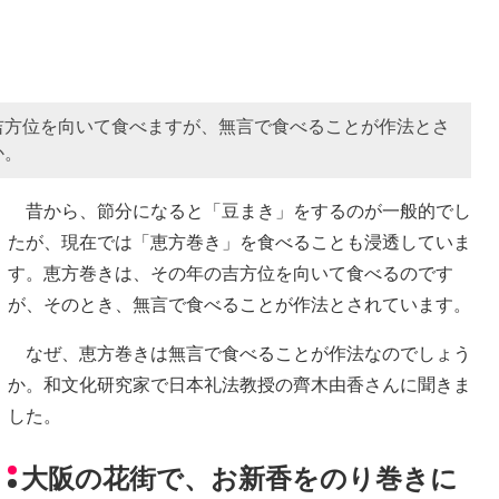
吉方位を向いて食べますが、無言で食べることが作法とさ
か。
昔から、節分になると「豆まき」をするのが一般的でし
たが、現在では「恵方巻き」を食べることも浸透していま
す。恵方巻きは、その年の吉方位を向いて食べるのです
が、そのとき、無言で食べることが作法とされています。
なぜ、恵方巻きは無言で食べることが作法なのでしょう
か。和文化研究家で日本礼法教授の齊木由香さんに聞きま
した。
大阪の花街で、お新香をのり巻きに