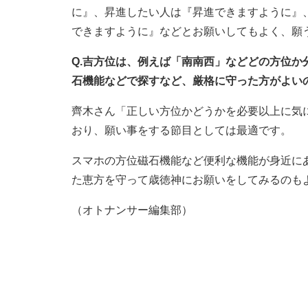
に』、昇進したい人は『昇進できますように』
できますように』などとお願いしてもよく、願
Q.吉方位は、例えば「南南西」などどの方位
石機能などで探すなど、厳格に守った方がよい
齊木さん「正しい方位かどうかを必要以上に気
おり、願い事をする節目としては最適です。
スマホの方位磁石機能など便利な機能が身近に
た恵方を守って歳徳神にお願いをしてみるのも
（オトナンサー編集部）