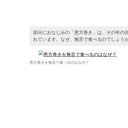
節分におなじみの「恵方巻き」は、その年の
れています。なぜ、無言で食べるのでしょう
恵方巻きを無言で食べるのはなぜ？