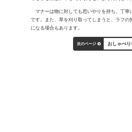
マナーは物に対しても思いやりを持ち、丁寧に
です。また、草を刈り取ってしまうと、ラフの
になる場合もあります。
おしゃべり
次のページ