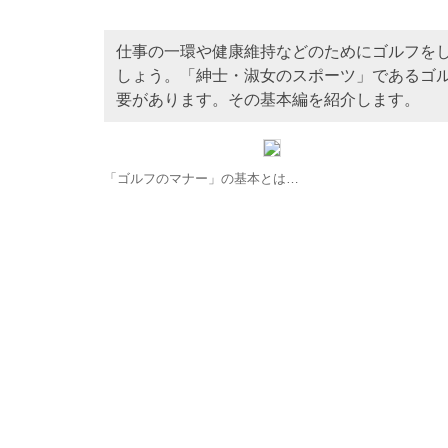
仕事の一環や健康維持などのためにゴルフを
しょう。「紳士・淑女のスポーツ」であるゴ
要があります。その基本編を紹介します。
「ゴルフのマナー」の基本とは…