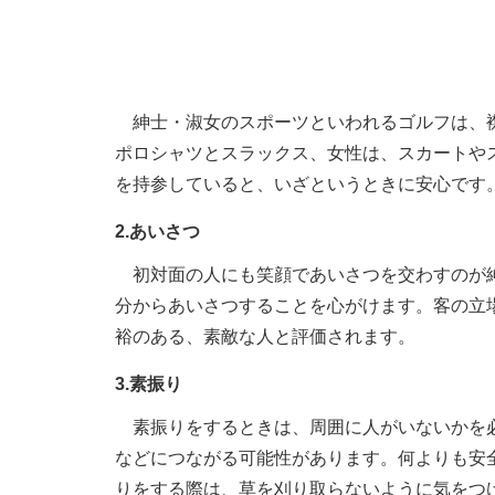
紳士・淑女のスポーツといわれるゴルフは、襟
ポロシャツとスラックス、女性は、スカートや
を持参していると、いざというときに安心です
2.あいさつ
初対面の人にも笑顔であいさつを交わすのが紳
分からあいさつすることを心がけます。客の立
裕のある、素敵な人と評価されます。
3.素振り
素振りをするときは、周囲に人がいないかを必
などにつながる可能性があります。何よりも安
りをする際は、草を刈り取らないように気をつ