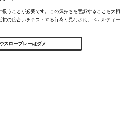
扱うことが必要です。この気持ちを意識することも大切
抵抗の度合いをテストする行為と見なされ、ペナルティー
やスロープレーはダメ