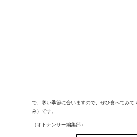
で、寒い季節に合いますので、ぜひ食べてみてく
み）です。
（オトナンサー編集部）