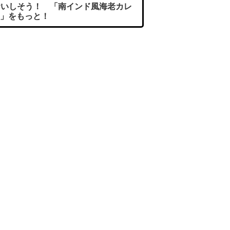
いしそう！ 「南インド風海老カレ
」をもっと！