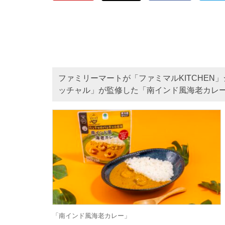
ファミリーマートが「ファミマルKITCHE
ッチャル」が監修した「南インド風海老カレー
「南インド風海老カレー」