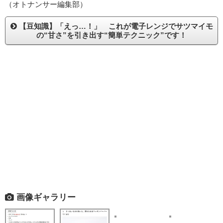
（オトナンサー編集部）
【豆知識】「えっ…！」 これが電子レンジでサツマイモ
の“甘さ”を引き出す“簡単テクニック”です！
画像ギャラリー