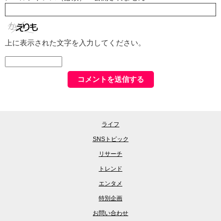
上に表示された文字を入力してください。
ライフ
SNSトピック
リサーチ
トレンド
エンタメ
特別企画
お問い合わせ