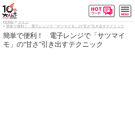
HOME
ライフ
簡単で便利！ 電子レンジで「サツマイモ」の“甘さ”引き出すテクニック
簡単で便利！ 電子レンジで「サツマイ
モ」の“甘さ”引き出すテクニック