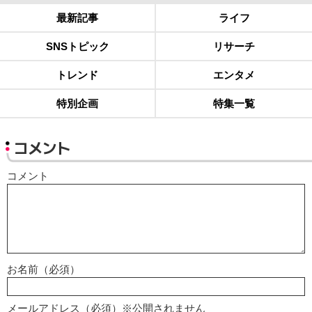
最新記事
ライフ
SNSトピック
リサーチ
トレンド
エンタメ
特別企画
特集一覧
コメント
コメント
お名前（必須）
メールアドレス（必須）※公開されません