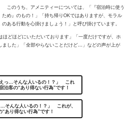
このうち、アメニティーについては、「『宿泊時に使う
ため』のもの！」「持ち帰りOKではありますが、モラル
のある行動を心掛けましょう！」と呼び掛けています。
はほどほどにいただいております」「一度だけですが、ホ
しました」「全部やらないことだけど…」などの声が上が
えっ…そんな人いるの！？」 これ
宿泊客の“あり得ない行為”です！
…そんな人いるの！？」 これが、
の“あり得ない行為”です！