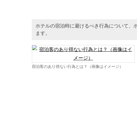
ホテルの宿泊時に避けるべき行為について、ホテ
ます。
宿泊客のあり得ない行為とは？（画像はイメージ）