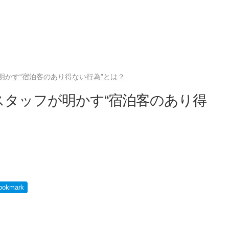
明かす“宿泊客のあり得ない行為”とは？
タッフが明かす“宿泊客のあり得
ookmark