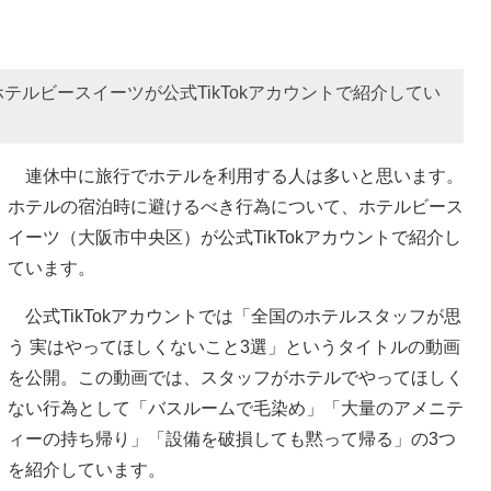
ルビースイーツが公式TikTokアカウントで紹介してい
連休中に旅行でホテルを利用する人は多いと思います。
ホテルの宿泊時に避けるべき行為について、ホテルビース
イーツ（大阪市中央区）が公式TikTokアカウントで紹介し
ています。
公式TikTokアカウントでは「全国のホテルスタッフが思
う 実はやってほしくないこと3選」というタイトルの動画
を公開。この動画では、スタッフがホテルでやってほしく
ない行為として「バスルームで毛染め」「大量のアメニテ
ィーの持ち帰り」「設備を破損しても黙って帰る」の3つ
を紹介しています。