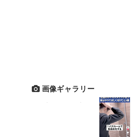
画像ギャラリー