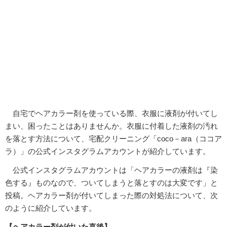
自宅でヘアカラー剤を使っている際、衣服に液剤が付いてし
まい、困ったことはありませんか。衣服に付着した液剤の汚れ
を落とす方法について、宅配クリーニング「coco－ara（ココア
ラ）」の公式インスタグラムアカウントが紹介しています。
公式インスタグラムアカウントは「ヘアカラーの液剤は『染
色する』ものなので、ついてしまうと落とすのは大変です」と
投稿。ヘアカラー剤が付いてしまった際の対処法について、次
のように紹介しています。
【ヘアカラー剤が付いた直後】