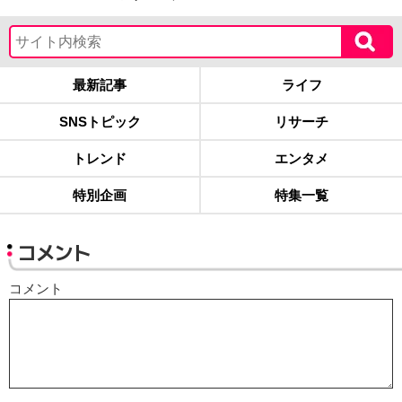
最新記事
ライフ
SNSトピック
リサーチ
トレンド
エンタメ
特別企画
特集一覧
コメント
コメント