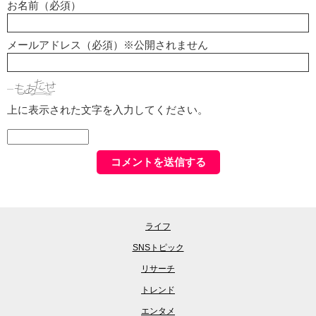
お名前（必須）
メールアドレス（必須）※公開されません
上に表示された文字を入力してください。
ライフ
SNSトピック
リサーチ
トレンド
エンタメ