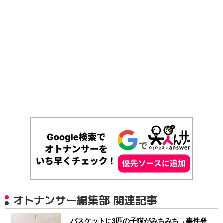
オトナンサー編集部 関連記事
バスケットに3匹の子猫がみちみち→事件発