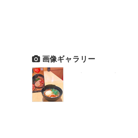
画像ギャラリー