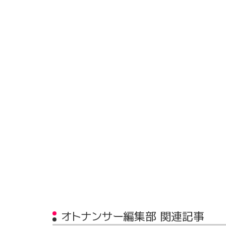
オトナンサー編集部 関連記事