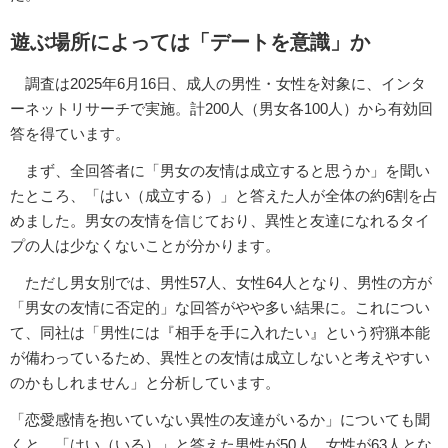
遊ぶ場所によっては「デートを意識」か
調査は2025年6月16日、成人の男性・女性を対象に、インタ
ーネットリサーチで実施。計200人（男女各100人）から有効回
答を得ています。
まず、全回答者に「男女の友情は成立すると思うか」を聞い
たところ、「はい（成立する）」と答えた人が全体の約6割を占
めました。男女の友情を信じており、異性と友達になれるタイ
プの人は少なくないことが分かります。
ただし男女別では、男性57人、女性64人となり、男性の方が
「男女の友情に否定的」な回答がやや多い結果に。これについ
て、同社は「男性には『相手を手に入れたい』という狩猟本能
が備わっているため、異性との友情は成立しないと考えやすい
のかもしれません」と分析しています。
「恋愛感情を抱いていない異性の友達がいるか」についても聞
くと、「はい（いる）」と答えた男性が50人、女性が63人とな