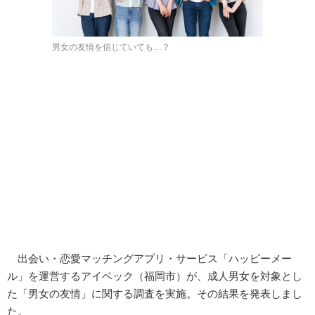
男女の友情を信じていても…？
出会い・恋愛マッチングアプリ・サービス「ハッピーメー
ル」を運営するアイベック（福岡市）が、成人男女を対象とし
た「男女の友情」に関する調査を実施。その結果を発表しまし
た。