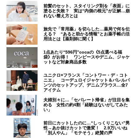
前髪のセット、スタイリング剤を「表面」に
塗ると失敗？ 実は“内側の根元”が正解…崩
れない整え方とは
旅先で「常用薬」を切らした…薬局で何を伝
える？ “あると助かる情報”とお薬手帳の活
用法とは【薬剤師に聞く】
1点あたり“596円”cocaの《5点選べる福
袋》がお得！ ワンピースやデニム、ジャケ
ットなど対象商品多数
ユニクロ×フランス「コントワー・デ・コト
ニエ」 コーデュロイジャケット＆バレルパ
ンツのセットアップ、デニムブラウス…全7
アイテム
夫婦別々に…「セパレート帰省」が注目を集
める 女性の約4割「経験はないがしてみた
い」
前日にカットしたのに…“しっくりこない”男
性→あか抜けカットで激変！ 2.9万いいね
「別人やん」「モテそう」絶賛の声