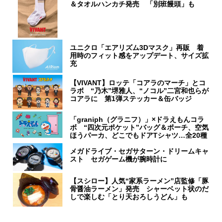
＆タオルハンカチ発売 「別班饅頭」も
ユニクロ「エアリズム3Dマスク」再販 着
用時のフィット感をアップデート、サイズ拡
充
【VIVANT】ロッテ「コアラのマーチ」とコ
ラボ “乃木”堺雅人、“ノコル”二宮和也らが
コアラに 第1弾ステッカー＆缶バッジ
「graniph（グラニフ）」×ドラえもんコラ
ボ “四次元ポケット”バッグ＆ポーチ、空気
ほうパーカ、どこでもドアTシャツ…全20種
メガドライブ・セガサターン・ドリームキャ
スト セガゲーム機が腕時計に
【スシロー】人気“家系ラーメン”店監修「豚
骨醤油ラーメン」発売 シャーベット状のだ
しで楽しむ「とり天おろしうどん」も