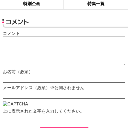
特別企画
特集一覧
コメント
コメント
お名前（必須）
メールアドレス（必須）※公開されません
上に表示された文字を入力してください。