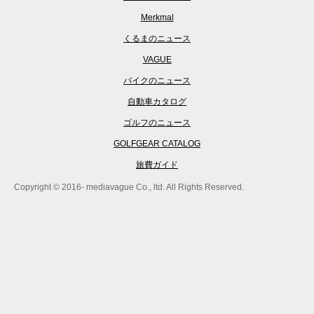
Merkmal
くるまのニュース
VAGUE
バイクのニュース
自動車カタログ
ゴルフのニュース
GOLFGEAR CATALOG
旅費ガイド
Copyright © 2016- mediavague Co., ltd. All Rights Reserved.