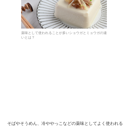
薬味として使われることが多いショウガとミョウガの違
いとは？
そばやそうめん、冷ややっこなどの薬味としてよく使われる