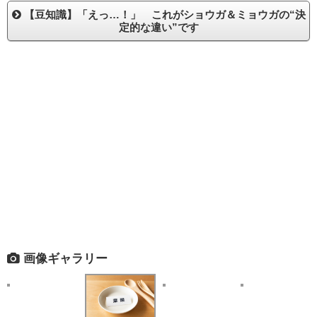
【豆知識】「えっ…！」 これがショウガ＆ミョウガの“決
定的な違い”です
画像ギャラリー