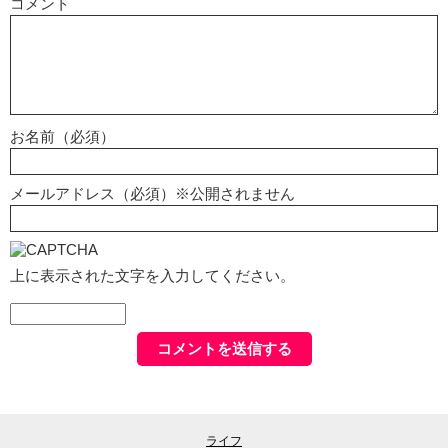
コメント
お名前（必須）
メールアドレス（必須）※公開されません
上に表示された文字を入力してください。
ライフ