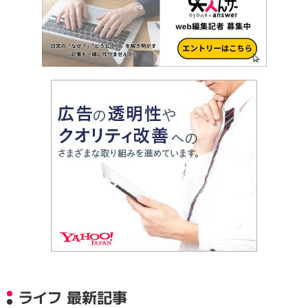
ライフ 最新記事