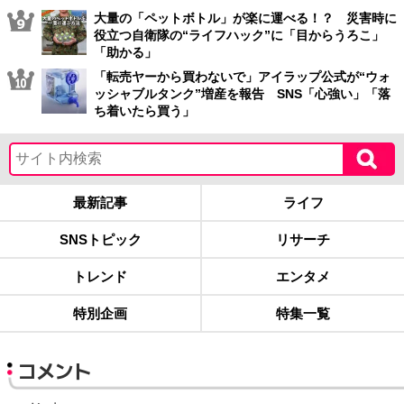
大量の「ペットボトル」が楽に運べる！？ 災害時に
役立つ自衛隊の“ライフハック”に「目からうろこ」
「助かる」
「転売ヤーから買わないで」アイラップ公式が“ウォ
ッシャブルタンク”増産を報告 SNS「心強い」「落
ち着いたら買う」
最新記事
ライフ
SNSトピック
リサーチ
トレンド
エンタメ
特別企画
特集一覧
コメント