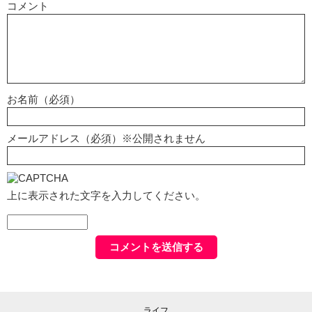
コメント
お名前（必須）
メールアドレス（必須）※公開されません
上に表示された文字を入力してください。
ライフ