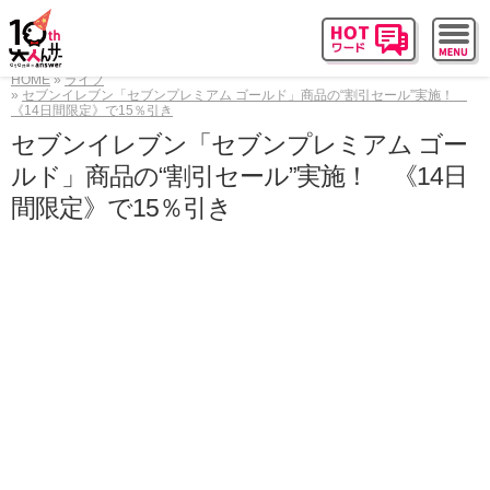
HOME
ライフ
セブンイレブン「セブンプレミアム ゴールド」商品の“割引セール”実施！
《14日間限定》で15％引き
セブンイレブン「セブンプレミアム ゴー
ルド」商品の“割引セール”実施！ 《14日
間限定》で15％引き