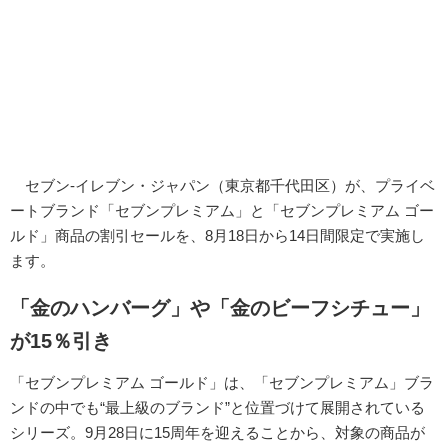
セブン-イレブン・ジャパン（東京都千代田区）が、プライベ
ートブランド「セブンプレミアム」と「セブンプレミアム ゴー
ルド」商品の割引セールを、8月18日から14日間限定で実施し
ます。
「金のハンバーグ」や「金のビーフシチュー」
が15％引き
「セブンプレミアム ゴールド」は、「セブンプレミアム」ブラ
ンドの中でも“最上級のブランド”と位置づけて展開されている
シリーズ。9月28日に15周年を迎えることから、対象の商品が