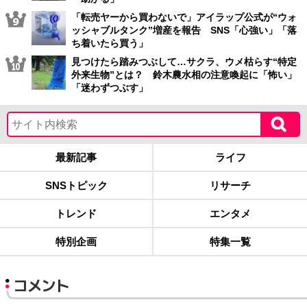
「転売ヤーから買わないで」アイラップ公式が“ウォ
ッシャブルタンク”増産を報告 SNS「心強い」「落
ち着いたら買う」
見つけたら踏みつぶして…サクラ、ウメ枯らす“特定
外来生物”とは？ 鈴木農水相の注意喚起に「怖い」
「迷わずつぶす」
最新記事
ライフ
SNSトピック
リサーチ
トレンド
エンタメ
特別企画
特集一覧
コメント