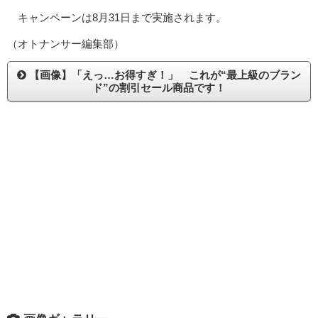
キャンペーンは8月31日まで実施されます。
（オトナンサー編集部）
【画像】「えっ…お得すぎ！」 これが“最上級のブラン
ド”の割引セール商品です！