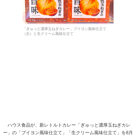
「ぎゅっと濃厚玉ねぎカレー」ブイヨン風味仕立て
（左）と生クリーム風味仕立て
ハウス食品が、新レトルトカレー「ぎゅっと濃厚玉ねぎカレ
ー」の「ブイヨン風味仕立て」「生クリーム風味仕立て」を8月