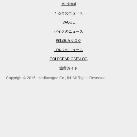
Merkmal
くるまのニュース
VAGUE
バイクのニュース
自動車カタログ
ゴルフのニュース
GOLFGEAR CATALOG
旅費ガイド
Copyright © 2016- mediavague Co., ltd. All Rights Reserved.