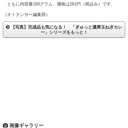
ともに内容量150グラム、価格は261円（税込み）です。
（オトナンサー編集部）
【写真】完成品も気になる！ 「ぎゅっと濃厚玉ねぎカレ
ー」シリーズをもっと！
画像ギャラリー