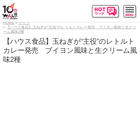
HOME
ライフ
【ハウス食品】玉ねぎが“主役”のレトルトカレー発売 ブイヨン風味と生クリ
ーム風味2種
【ハウス食品】玉ねぎが“主役”のレトルト
カレー発売 ブイヨン風味と生クリーム風
味2種