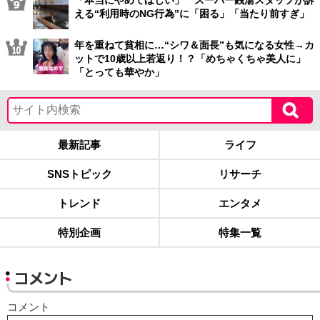
える“利用時のNG行為”に「困る」「当たり前すぎ」
年を重ねて貧相に…“シワ＆面長”も気になる女性→カ
ットで10歳以上若返り！？「めちゃくちゃ美人に」
「とっても華やか」
最新記事
ライフ
SNSトピック
リサーチ
トレンド
エンタメ
特別企画
特集一覧
コメント
コメント