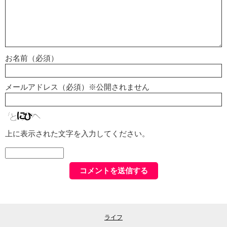
お名前（必須）
メールアドレス（必須）※公開されません
上に表示された文字を入力してください。
ライフ