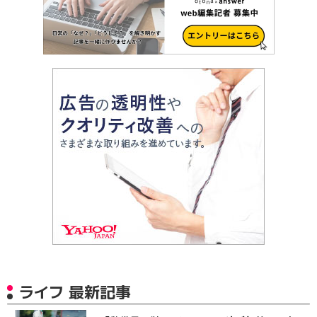
ライフ 最新記事