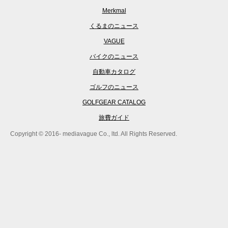
Merkmal
くるまのニュース
VAGUE
バイクのニュース
自動車カタログ
ゴルフのニュース
GOLFGEAR CATALOG
旅費ガイド
Copyright © 2016- mediavague Co., ltd. All Rights Reserved.