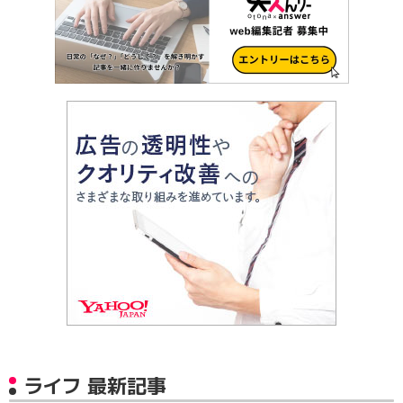
ライフ 最新記事