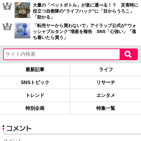
大量の「ペットボトル」が楽に運べる！？ 災害時に
役立つ自衛隊の“ライフハック”に「目からうろこ」
「助かる」
「転売ヤーから買わないで」アイラップ公式が“ウォ
ッシャブルタンク”増産を報告 SNS「心強い」「落
ち着いたら買う」
最新記事
ライフ
SNSトピック
リサーチ
トレンド
エンタメ
特別企画
特集一覧
コメント
コメント