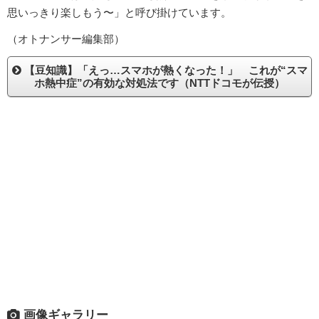
思いっきり楽しもう〜」と呼び掛けています。
（オトナンサー編集部）
【豆知識】「えっ…スマホが熱くなった！」 これが“スマ
ホ熱中症”の有効な対処法です（NTTドコモが伝授）
画像ギャラリー