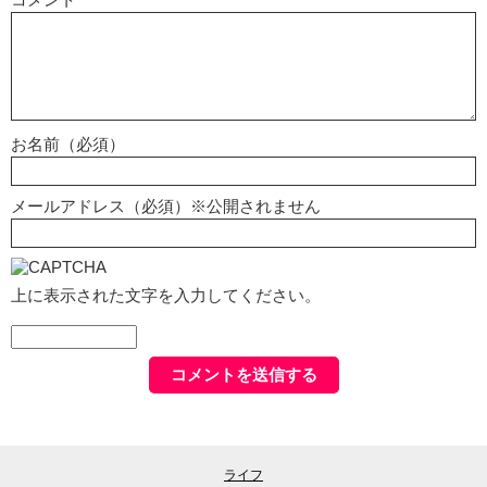
お名前（必須）
メールアドレス（必須）※公開されません
上に表示された文字を入力してください。
ライフ