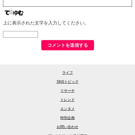
上に表示された文字を入力してください。
ライフ
SNSトピック
リサーチ
トレンド
エンタメ
特別企画
お問い合わせ