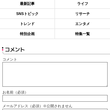
最新記事
ライフ
SNSトピック
リサーチ
トレンド
エンタメ
特別企画
特集一覧
コメント
コメント
お名前（必須）
メールアドレス（必須）※公開されません