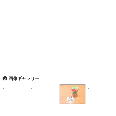
画像ギャラリー