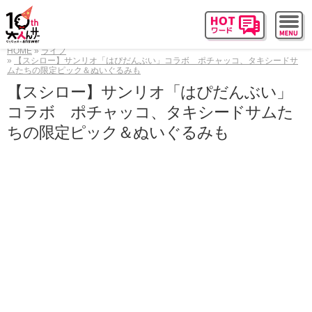
HOME
ライフ
【スシロー】サンリオ「はぴだんぶい」コラボ ポチャッコ、タキシードサ
ムたちの限定ピック＆ぬいぐるみも
【スシロー】サンリオ「はぴだんぶい」
コラボ ポチャッコ、タキシードサムた
ちの限定ピック＆ぬいぐるみも