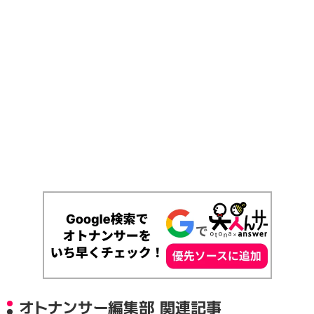
オトナンサー編集部 関連記事