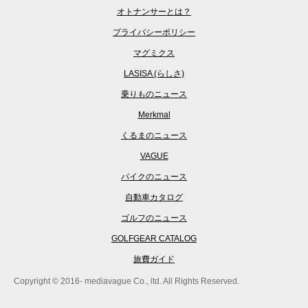
オトナンサーとは？
プライバシーポリシー
マグミクス
LASISA (らしさ)
乗りものニュース
Merkmal
くるまのニュース
VAGUE
バイクのニュース
自動車カタログ
ゴルフのニュース
GOLFGEAR CATALOG
旅費ガイド
Copyright © 2016- mediavague Co., ltd. All Rights Reserved.