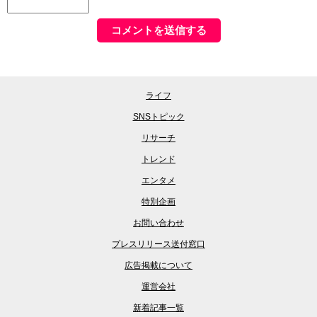
ライフ
SNSトピック
リサーチ
トレンド
エンタメ
特別企画
お問い合わせ
プレスリリース送付窓口
広告掲載について
運営会社
新着記事一覧