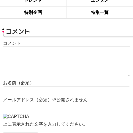
トレンド
エンタメ
特別企画
特集一覧
コメント
コメント
お名前（必須）
メールアドレス（必須）※公開されません
上に表示された文字を入力してください。