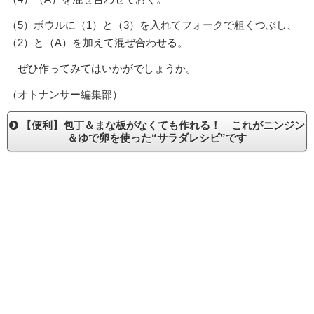
（5）ボウルに（1）と（3）を入れてフォークで粗くつぶし、
（2）と（A）を加えて混ぜ合わせる。
ぜひ作ってみてはいかがでしょうか。
（オトナンサー編集部）
【便利】包丁＆まな板がなくても作れる！ これがニンジン
＆ゆで卵を使った“サラダレシピ”です