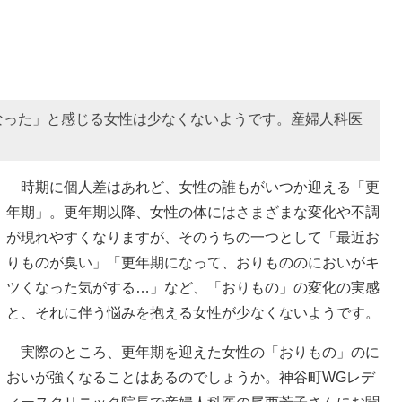
なった」と感じる女性は少なくないようです。産婦人科医
時期に個人差はあれど、女性の誰もがいつか迎える「更
年期」。更年期以降、女性の体にはさまざまな変化や不調
が現れやすくなりますが、そのうちの一つとして「最近お
りものが臭い」「更年期になって、おりもののにおいがキ
ツくなった気がする…」など、「おりもの」の変化の実感
と、それに伴う悩みを抱える女性が少なくないようです。
実際のところ、更年期を迎えた女性の「おりもの」のに
おいが強くなることはあるのでしょうか。神谷町WGレデ