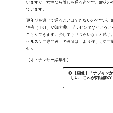
いますが、女性なら誰しも通る道です。症状の
ています。
更年期を避けて通ることはできないのですが、
治療（HRT）や漢方薬、プラセンタなどいろ
ことができます。少しでも『つらいな』と感じ
ヘルスケア専門医』の医師は、より詳しく更年
せん」
（オトナンサー編集部）
【画像】「ナプキンか
しい…これが閉経前の