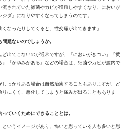
い流されていた雑菌やカビが増殖しやすくなり、においが
ンジダ』になりやすくなってしまうのです。
狭くなったりしてくると、性交痛が出てきます」
も問題ないのでしょうか。
んど出てこないのが通常ですが、『においがきつい』『黄
る』『かゆみがある』などの場合は、細菌やカビが膣内で
がしっかりある場合は自然治癒することもありますが、ど
治りにくく、悪化してしまうと痛みが出ることもありま
」
合っていくためにできることとは。
』というイメージがあり、怖いと思っている人も多いと思