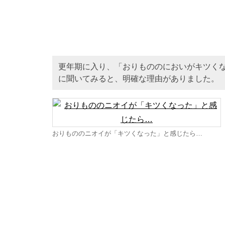
更年期に入り、「おりもののにおいがキツく
に聞いてみると、明確な理由がありました。
おりもののニオイが「キツくなった」と感じたら…