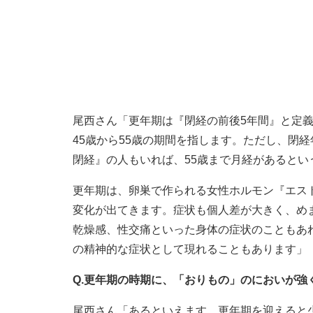
尾西さん「更年期は『閉経の前後5年間』と定義
45歳から55歳の期間を指します。ただし、閉
閉経』の人もいれば、55歳まで月経があるとい
更年期は、卵巣で作られる女性ホルモン『エス
変化が出てきます。症状も個人差が大きく、め
乾燥感、性交痛といった身体の症状のこともあ
の精神的な症状として現れることもあります」
Q.更年期の時期に、「おりもの」のにおいが強
尾西さん「あるといえます。更年期を迎えると