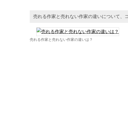
売れる作家と売れない作家の違いについて、
売れる作家と売れない作家の違いは？