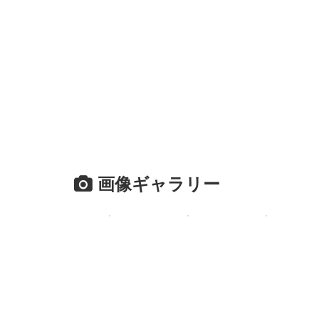
画像ギャラリー