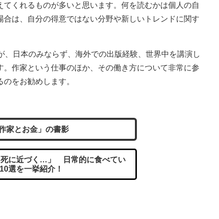
てくれるものが多いと思います。何を読むかは個人の自
場合は、自分の得意ではない分野や新しいトレンドに関す
が、日本のみならず、海外での出版経験、世界中を講演し
す。作家という仕事のほか、その働き方について非常に参
るのをお勧めします。
作家とお金」の書影
死に近づく…」 日常的に食べてい
10選を一挙紹介！