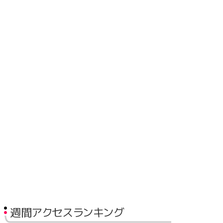
週間アクセスランキング