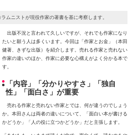
コラムニストが現役作家の著書を基に考察します。
出版不況と言われて久しいですが、それでも作家になり
たいと願う人は多くいます。今回は「作家とお金」（本田
健著、きずな出版）を紹介します。売れる作家と売れない
作家の違いのほか、作家に必要な心構えがよく分かる本で
す。
「内容」「分かりやすさ」「独自
性」「面白さ」が重要
売れる作家と売れない作家とでは、何が違うのでしょう
か。本田さんは両者の違いについて、「面白い本が書ける
かどうか」「人の役に立つかどうか」だと主張します。