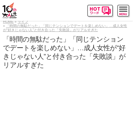
HOME
ライフ
「時間の無駄だった」「同じテンションでデートを楽しめない」…成人女性
が“好きじゃない人”と付き合った「失敗談」がリアルすぎた
「時間の無駄だった」「同じテンション
でデートを楽しめない」…成人女性が“好
きじゃない人”と付き合った「失敗談」が
リアルすぎた