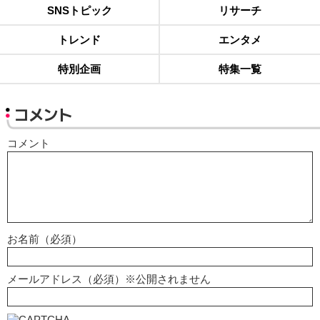
SNSトピック
リサーチ
トレンド
エンタメ
特別企画
特集一覧
コメント
コメント
お名前（必須）
メールアドレス（必須）※公開されません