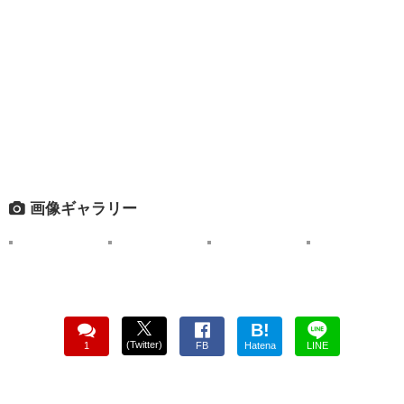
画像ギャラリー
B!
(Twitter)
1
FB
Hatena
LINE