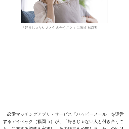
「好きじゃない人と付き合うこと」に関する調査
恋愛マッチングアプリ・サービス「ハッピーメール」を運営
するアイベック（福岡市）が、「好きじゃない人と付き合うこ
と」に関する調査を実施し、その結果を公開しました。今回は