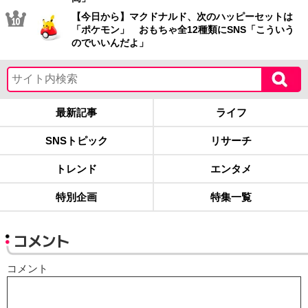
【今日から】マクドナルド、次のハッピーセットは
「ポケモン」 おもちゃ全12種類にSNS「こういう
のでいいんだよ」
最新記事
ライフ
SNSトピック
リサーチ
トレンド
エンタメ
特別企画
特集一覧
コメント
コメント