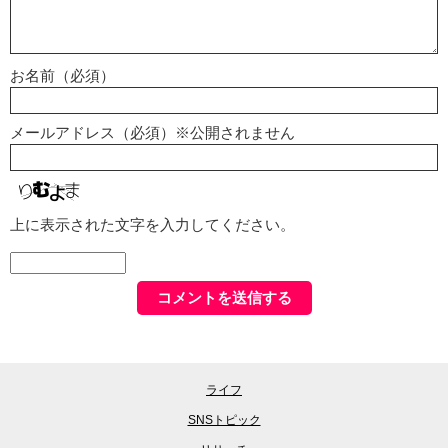
お名前（必須）
メールアドレス（必須）※公開されません
上に表示された文字を入力してください。
ライフ
SNSトピック