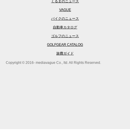
くるまのニュース
VAGUE
バイクのニュース
自動車カタログ
ゴルフのニュース
GOLFGEAR CATALOG
旅費ガイド
Copyright © 2016- mediavague Co., ltd. All Rights Reserved.