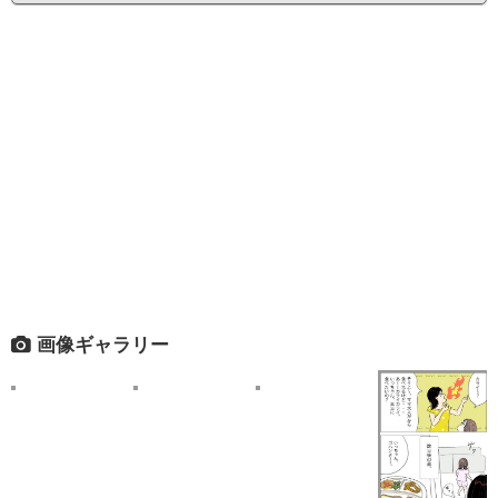
画像ギャラリー