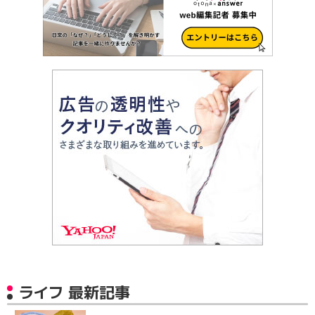
ライフ 最新記事