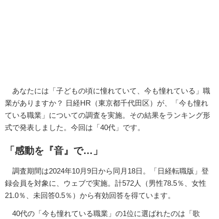
あなたには「子どもの頃に憧れていて、今も憧れている」職
業がありますか？ 日経HR（東京都千代田区）が、「今も憧れ
ている職業」についての調査を実施。その結果をランキング形
式で発表しました。今回は「40代」です。
「感動を『音』で…」
調査期間は2024年10月9日から同月18日。「日経転職版」登
録会員を対象に、ウェブで実施。計572人（男性78.5％、女性
21.0％、未回答0.5％）から有効回答を得ています。
40代の「今も憧れている職業」の1位に選ばれたのは「歌