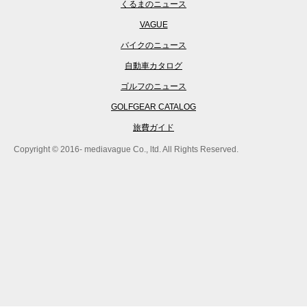
くるまのニュース
VAGUE
バイクのニュース
自動車カタログ
ゴルフのニュース
GOLFGEAR CATALOG
旅費ガイド
Copyright © 2016- mediavague Co., ltd. All Rights Reserved.