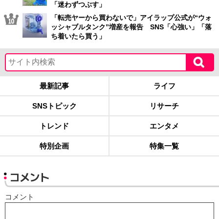
「迷わずつぶす」
「転売ヤーから買わないで」アイラップ公式が“ウォ
ッシャブルタンク”増産を報告 SNS「心強い」「落
ち着いたら買う」
最新記事
ライフ
SNSトピック
リサーチ
トレンド
エンタメ
特別企画
特集一覧
コメント
コメント