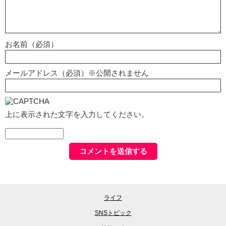
お名前（必須）
メールアドレス（必須）※公開されません
上に表示された文字を入力してください。
ライフ
SNSトピック