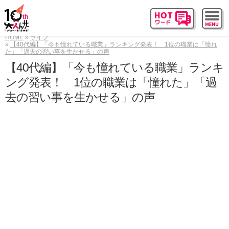
HOME
ライフ
【40代編】「今も憧れている職業」ランキング発表！ 1位の職業は「憧れ
た」「過去の習い事を生かせる」の声
【40代編】「今も憧れている職業」ランキ
ング発表！ 1位の職業は「憧れた」「過
去の習い事を生かせる」の声