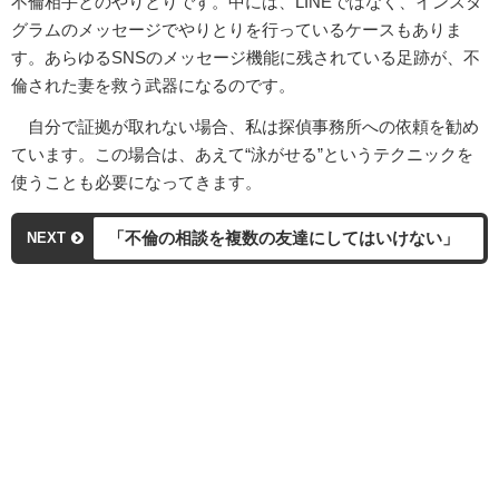
不倫相手とのやりとりです。中には、LINEではなく、インスタ
グラムのメッセージでやりとりを行っているケースもありま
す。あらゆるSNSのメッセージ機能に残されている足跡が、不
倫された妻を救う武器になるのです。
自分で証拠が取れない場合、私は探偵事務所への依頼を勧め
ています。この場合は、あえて“泳がせる”というテクニックを
使うことも必要になってきます。
「不倫の相談を複数の友達にしてはいけない」
NEXT