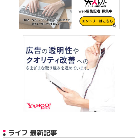
ライフ 最新記事