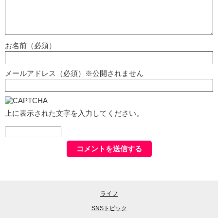
お名前（必須）
メールアドレス（必須）※公開されません
上に表示された文字を入力してください。
ライフ
SNSトピック