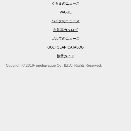
くるまのニュース
VAGUE
バイクのニュース
自動車カタログ
ゴルフのニュース
GOLFGEAR CATALOG
旅費ガイド
Copyright © 2016- mediavague Co., ltd. All Rights Reserved.