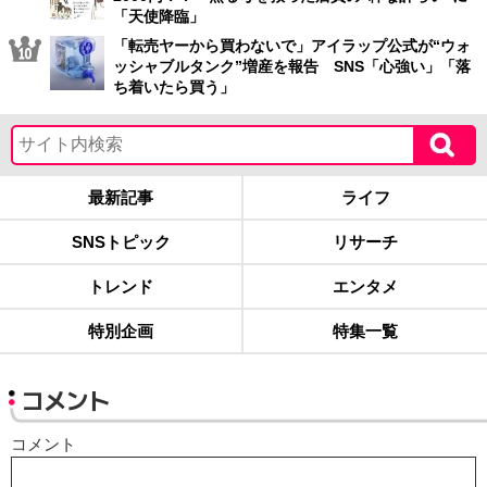
「天使降臨」
「転売ヤーから買わないで」アイラップ公式が“ウォ
ッシャブルタンク”増産を報告 SNS「心強い」「落
ち着いたら買う」
最新記事
ライフ
SNSトピック
リサーチ
トレンド
エンタメ
特別企画
特集一覧
コメント
コメント