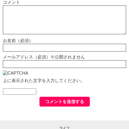
コメント
お名前（必須）
メールアドレス（必須）※公開されません
上に表示された文字を入力してください。
ライフ