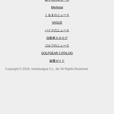
Merkmal
くるまのニュース
VAGUE
バイクのニュース
自動車カタログ
ゴルフのニュース
GOLFGEAR CATALOG
旅費ガイド
Copyright © 2016- mediavague Co., ltd. All Rights Reserved.