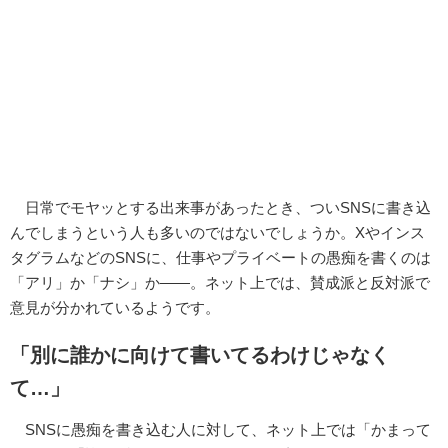
日常でモヤッとする出来事があったとき、ついSNSに書き込
んでしまうという人も多いのではないでしょうか。Xやインス
タグラムなどのSNSに、仕事やプライベートの愚痴を書くのは
「アリ」か「ナシ」か――。ネット上では、賛成派と反対派で
意見が分かれているようです。
「別に誰かに向けて書いてるわけじゃなく
て…」
SNSに愚痴を書き込む人に対して、ネット上では「かまって