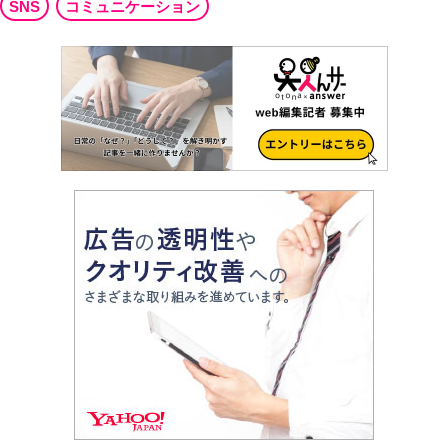
SNS
コミュニケーション