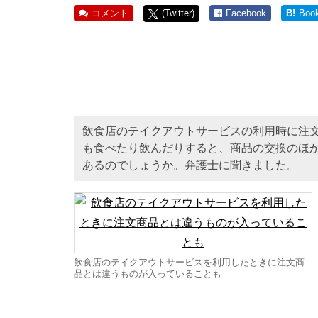
コメント
(Twitter)
Facebook
B!
Boo
飲食店のテイクアウトサービスの利用時に注
も食べたり飲んだりすると、商品の交換のほ
あるのでしょうか。弁護士に聞きました。
飲食店のテイクアウトサービスを利用したときに注文商
品とは違うものが入っていることも