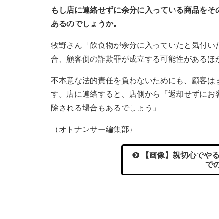
もし店に連絡せずに余分に入っている商品をそ
あるのでしょうか。
牧野さん「飲食物が余分に入っていたと気付い
合、顧客側の詐欺罪が成立する可能性があるほ
不本意な法的責任を負わないためにも、顧客は
す。店に連絡すると、店側から『返却せずにお
除される場合もあるでしょう」
（オトナンサー編集部）
【画像】親切心でやる
での