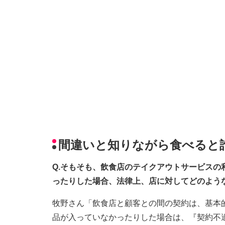
間違いと知りながら食べると
Q.そもそも、飲食店のテイクアウトサービス
ったりした場合、法律上、店に対してどのよう
牧野さん「飲食店と顧客との間の契約は、基本
品が入っていなかったりした場合は、『契約不