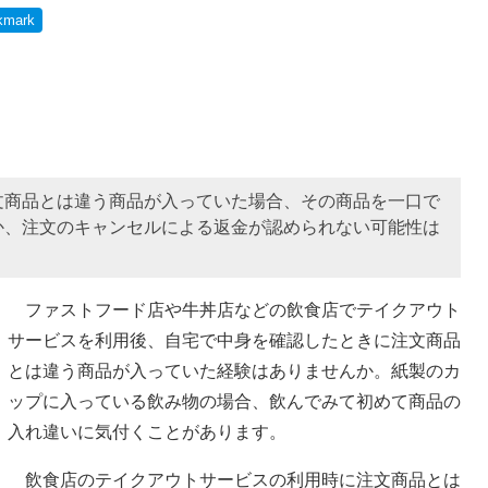
kmark
文商品とは違う商品が入っていた場合、その商品を一口で
か、注文のキャンセルによる返金が認められない可能性は
ファストフード店や牛丼店などの飲食店でテイクアウト
サービスを利用後、自宅で中身を確認したときに注文商品
とは違う商品が入っていた経験はありませんか。紙製のカ
ップに入っている飲み物の場合、飲んでみて初めて商品の
入れ違いに気付くことがあります。
飲食店のテイクアウトサービスの利用時に注文商品とは