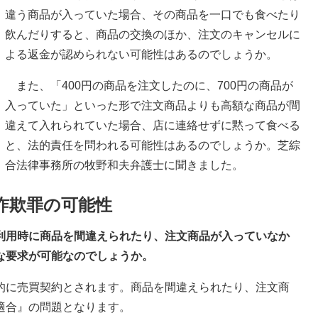
違う商品が入っていた場合、その商品を一口でも食べたり
飲んだりすると、商品の交換のほか、注文のキャンセルに
よる返金が認められない可能性はあるのでしょうか。
また、「400円の商品を注文したのに、700円の商品が
入っていた」といった形で注文商品よりも高額な商品が間
違えて入れられていた場合、店に連絡せずに黙って食べる
と、法的責任を問われる可能性はあるのでしょうか。芝綜
合法律事務所の牧野和夫弁護士に聞きました。
詐欺罪の可能性
の利用時に商品を間違えられたり、注文商品が入っていなか
な要求が可能なのでしょうか。
的に売買契約とされます。商品を間違えられたり、注文商
適合』の問題となります。