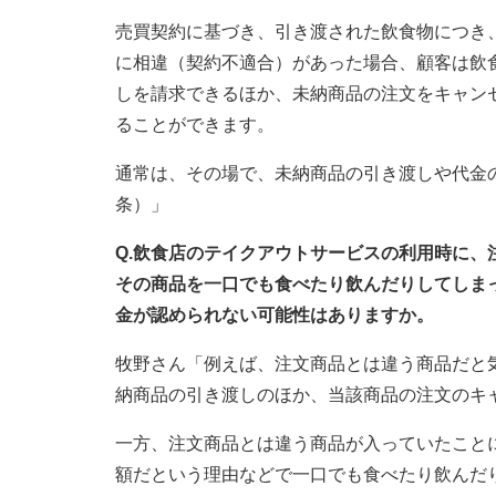
売買契約に基づき、引き渡された飲食物につき
に相違（契約不適合）があった場合、顧客は飲
しを請求できるほか、未納商品の注文をキャン
ることができます。
通常は、その場で、未納商品の引き渡しや代金の減
条）」
Q.飲食店のテイクアウトサービスの利用時に
その商品を一口でも食べたり飲んだりしてしま
金が認められない可能性はありますか。
牧野さん「例えば、注文商品とは違う商品だと
納商品の引き渡しのほか、当該商品の注文のキ
一方、注文商品とは違う商品が入っていたこと
額だという理由などで一口でも食べたり飲んだ