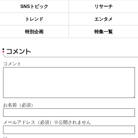
SNSトピック
リサーチ
トレンド
エンタメ
特別企画
特集一覧
コメント
コメント
お名前（必須）
メールアドレス（必須）※公開されません