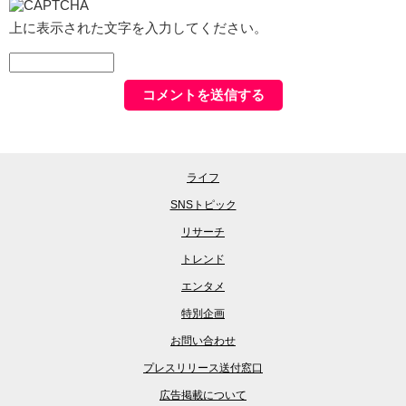
上に表示された文字を入力してください。
ライフ
SNSトピック
リサーチ
トレンド
エンタメ
特別企画
お問い合わせ
プレスリリース送付窓口
広告掲載について