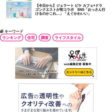
【今日から】ジェラート ピケ カフェ×ドラ
ゴンクエストが初コラボ SNS「おっさん行
けるのかこれ…」「えぐかわいい」
キーワード
ランキング
住宅
調査
ライフスタイル