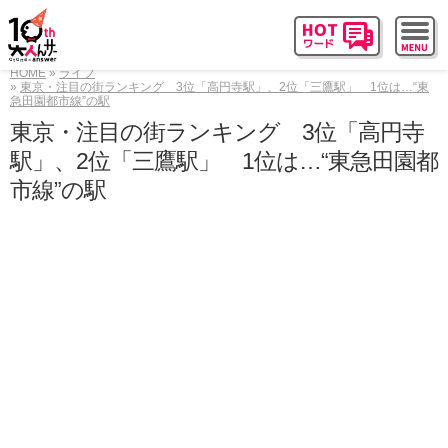
HOME
ライフ
東京・注目の街ランキング 3位「高円寺駅」、2位「三鷹駅」 1位は…“東
急田園都市線”の駅
東京・注目の街ランキング 3位「高円寺
駅」、2位「三鷹駅」 1位は…“東急田園都
市線”の駅