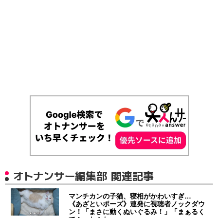
オトナンサー編集部 関連記事
マンチカンの子猫、寝相がかわいすぎ…
《あざといポーズ》連発に視聴者ノックダウ
ン！「まさに動くぬいぐるみ！」「まぁるく