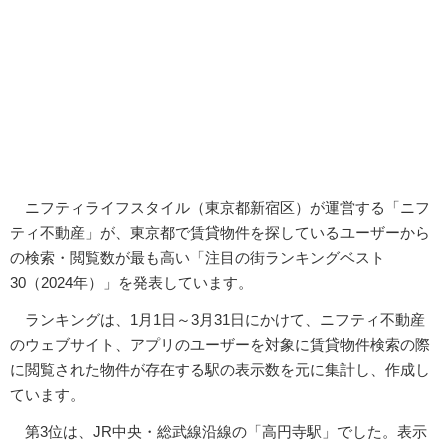
ニフティライフスタイル（東京都新宿区）が運営する「ニフ
ティ不動産」が、東京都で賃貸物件を探しているユーザーから
の検索・閲覧数が最も高い「注目の街ランキングベスト
30（2024年）」を発表しています。
ランキングは、1月1日～3月31日にかけて、ニフティ不動産
のウェブサイト、アプリのユーザーを対象に賃貸物件検索の際
に閲覧された物件が存在する駅の表示数を元に集計し、作成し
ています。
第3位は、JR中央・総武線沿線の「高円寺駅」でした。表示