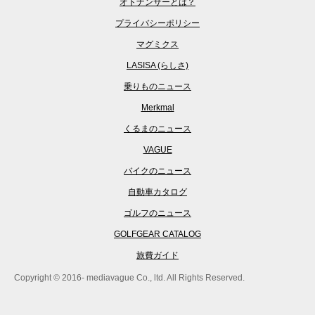
オトナンサーとは？
プライバシーポリシー
マグミクス
LASISA (らしさ)
乗りものニュース
Merkmal
くるまのニュース
VAGUE
バイクのニュース
自動車カタログ
ゴルフのニュース
GOLFGEAR CATALOG
旅費ガイド
Copyright © 2016- mediavague Co., ltd. All Rights Reserved.