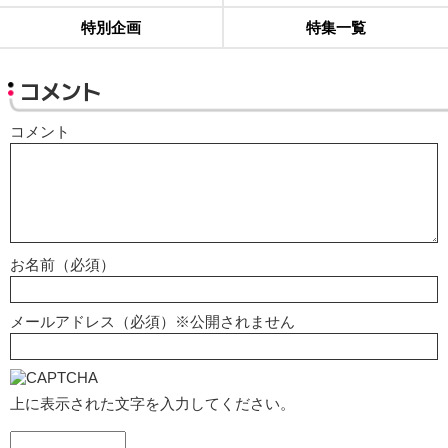
特別企画
特集一覧
コメント
コメント
お名前（必須）
メールアドレス（必須）※公開されません
上に表示された文字を入力してください。