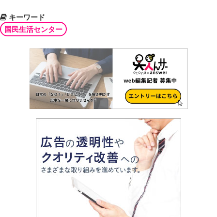
キーワード
国民生活センター