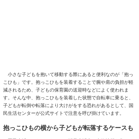
小さな子どもを抱いて移動する際にあると便利なのが「抱っ
こひも」です。抱っこひもを装着することで腕や肩の負担が軽
減されるため、子どもの保育園の送迎時などによく使われま
す。そんな中、抱っこひもを装着した状態で自転車に乗ると、
子どもが転倒や転落により大けがをする恐れがあるとして、国
民生活センターが公式サイトで注意を呼び掛けています。
抱っこひもの横から子どもが転落するケースも