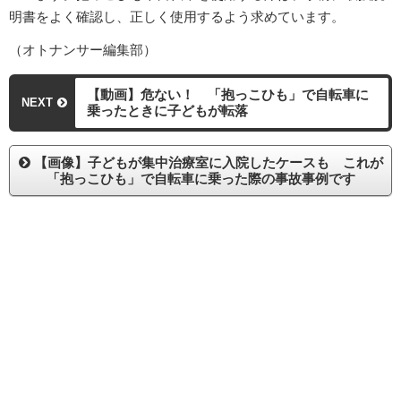
明書をよく確認し、正しく使用するよう求めています。
（オトナンサー編集部）
【動画】危ない！ 「抱っこひも」で自転車に
NEXT
乗ったときに子どもが転落
【画像】子どもが集中治療室に入院したケースも これが
「抱っこひも」で自転車に乗った際の事故事例です