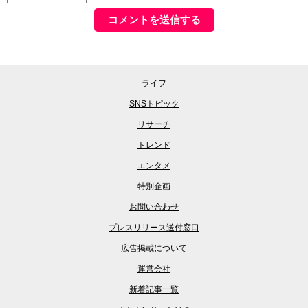
ライフ
SNSトピック
リサーチ
トレンド
エンタメ
特別企画
お問い合わせ
プレスリリース送付窓口
広告掲載について
運営会社
新着記事一覧