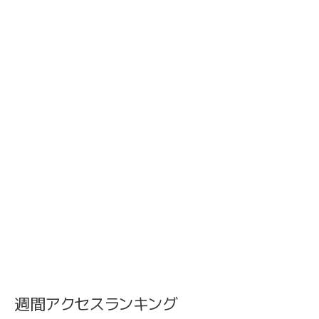
週間アクセスランキング