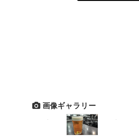
画像ギャラリー