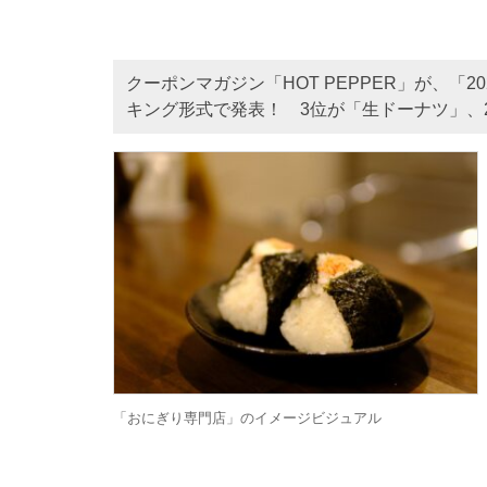
クーポンマガジン「HOT PEPPER」が、「
キング形式で発表！ 3位が「生ドーナツ」、
「おにぎり専門店」のイメージビジュアル