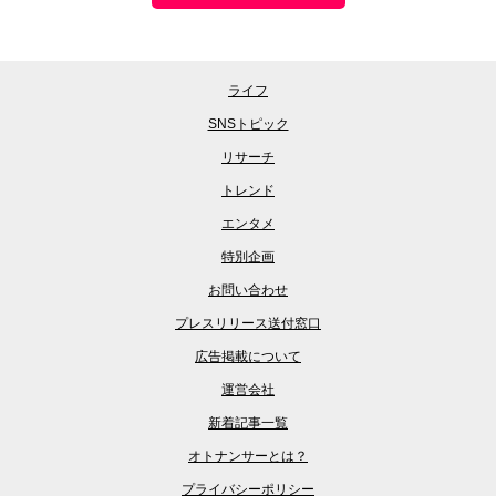
ライフ
SNSトピック
リサーチ
トレンド
エンタメ
特別企画
お問い合わせ
プレスリリース送付窓口
広告掲載について
運営会社
新着記事一覧
オトナンサーとは？
プライバシーポリシー