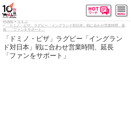
HOME
ライフ
「ドミノ・ピザ」ラグビー「イングランド対日本」戦に合わせ営業時間、延
長 「ファンをサポート」
「ドミノ・ピザ」ラグビー「イングラン
ド対日本」戦に合わせ営業時間、延長
「ファンをサポート」