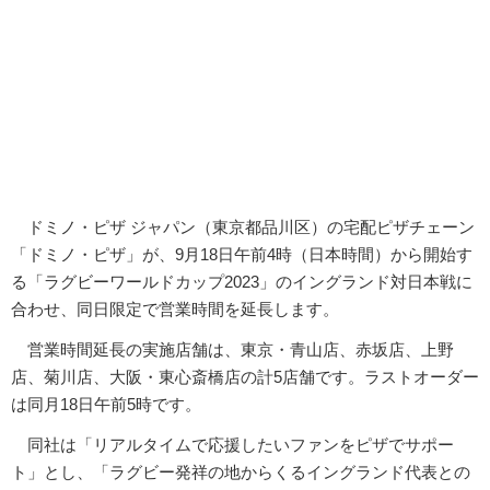
ドミノ・ピザ ジャパン（東京都品川区）の宅配ピザチェーン
「ドミノ・ピザ」が、9月18日午前4時（日本時間）から開始す
る「ラグビーワールドカップ2023」のイングランド対日本戦に
合わせ、同日限定で営業時間を延長します。
営業時間延長の実施店舗は、東京・青山店、赤坂店、上野
店、菊川店、大阪・東心斎橋店の計5店舗です。ラストオーダー
は同月18日午前5時です。
同社は「リアルタイムで応援したいファンをピザでサポー
ト」とし、「ラグビー発祥の地からくるイングランド代表との