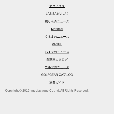
マグミクス
LASISA (らしさ)
乗りものニュース
Merkmal
くるまのニュース
VAGUE
バイクのニュース
自動車カタログ
ゴルフのニュース
GOLFGEAR CATALOG
旅費ガイド
Copyright © 2016- mediavague Co., ltd. All Rights Reserved.