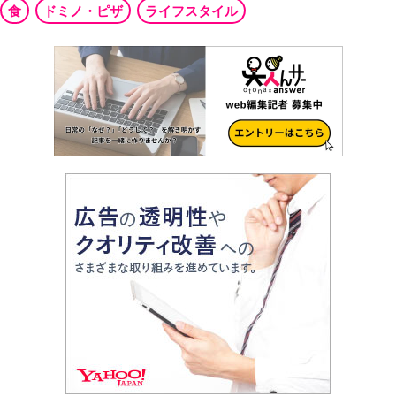
食
ドミノ・ピザ
ライフスタイル