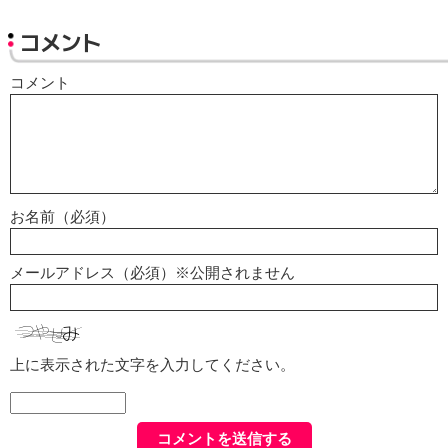
コメント
コメント
お名前（必須）
メールアドレス（必須）※公開されません
上に表示された文字を入力してください。