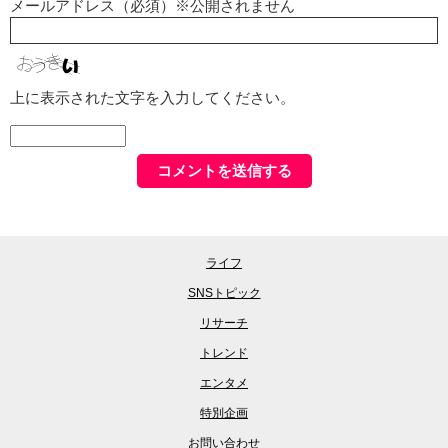
メールアドレス（必須）※公開されません
上に表示された文字を入力してください。
ライフ
SNSトピック
リサーチ
トレンド
エンタメ
特別企画
お問い合わせ