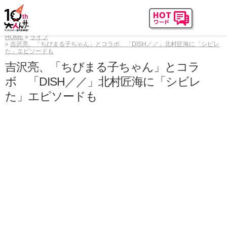
HOME
ライフ
吉沢亮、「ちびまる子ちゃん」とコラボ 「DISH／／」北村匠海に「シビレ
た」エピソードも
吉沢亮、「ちびまる子ちゃん」とコラ
ボ 「DISH／／」北村匠海に「シビレ
た」エピソードも