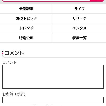
最新記事
ライフ
SNSトピック
リサーチ
トレンド
エンタメ
特別企画
特集一覧
コメント
コメント
お名前（必須）