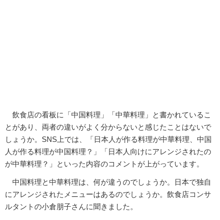
飲食店の看板に「中国料理」「中華料理」と書かれているこ
とがあり、両者の違いがよく分からないと感じたことはないで
しょうか。SNS上では、「日本人が作る料理が中華料理、中国
人が作る料理が中国料理？」「日本人向けにアレンジされたの
が中華料理？」といった内容のコメントが上がっています。
中国料理と中華料理は、何が違うのでしょうか。日本で独自
にアレンジされたメニューはあるのでしょうか。飲食店コンサ
ルタントの小倉朋子さんに聞きました。