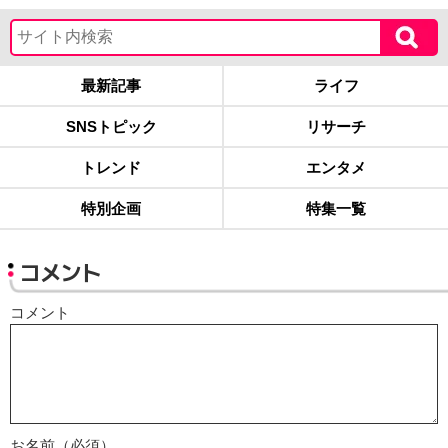
最新記事
ライフ
SNSトピック
リサーチ
トレンド
エンタメ
特別企画
特集一覧
コメント
コメント
お名前（必須）