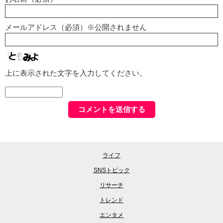
メールアドレス（必須）※公開されません
上に表示された文字を入力してください。
ライフ
SNSトピック
リサーチ
トレンド
エンタメ