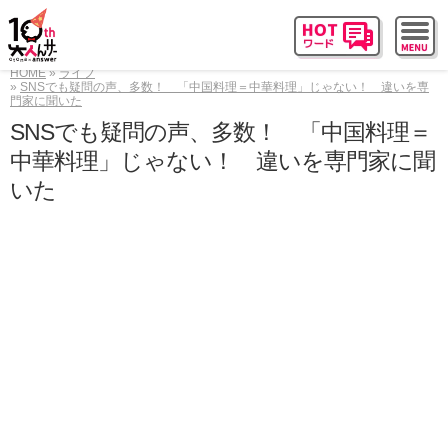
HOME
ライフ
SNSでも疑問の声、多数！ 「中国料理＝中華料理」じゃない！ 違いを専
門家に聞いた
SNSでも疑問の声、多数！ 「中国料理＝
中華料理」じゃない！ 違いを専門家に聞
いた