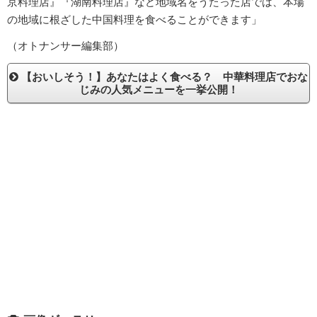
京料理店』『湖南料理店』など地域名をうたった店では、本場
の地域に根ざした中国料理を食べることができます」
（オトナンサー編集部）
【おいしそう！】あなたはよく食べる？ 中華料理店でおな
じみの人気メニューを一挙公開！