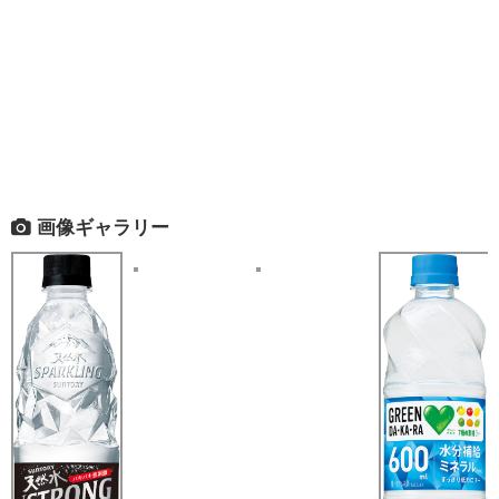
画像ギャラリー