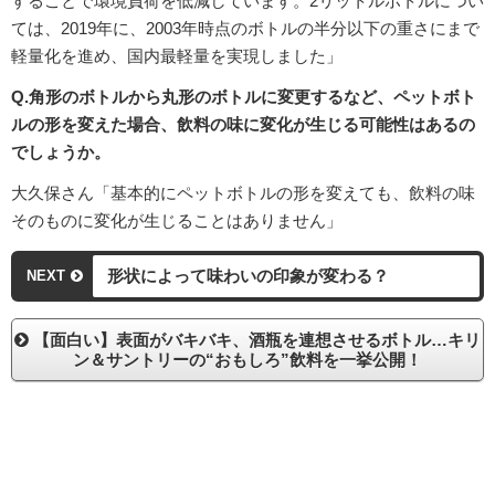
することで環境負荷を低減しています。2リットルボトルについ
ては、2019年に、2003年時点のボトルの半分以下の重さにまで
軽量化を進め、国内最軽量を実現しました」
Q.角形のボトルから丸形のボトルに変更するなど、ペットボト
ルの形を変えた場合、飲料の味に変化が生じる可能性はあるの
でしょうか。
大久保さん「基本的にペットボトルの形を変えても、飲料の味
そのものに変化が生じることはありません」
形状によって味わいの印象が変わる？
NEXT
【面白い】表面がバキバキ、酒瓶を連想させるボトル…キリ
ン＆サントリーの“おもしろ”飲料を一挙公開！