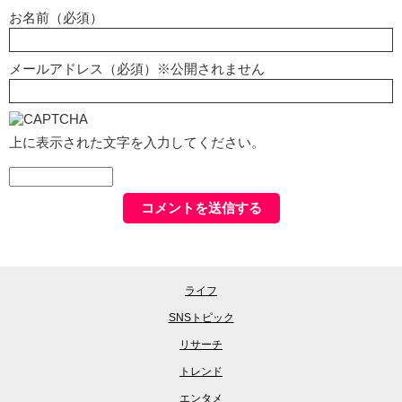
お名前（必須）
メールアドレス（必須）※公開されません
上に表示された文字を入力してください。
ライフ
SNSトピック
リサーチ
トレンド
エンタメ