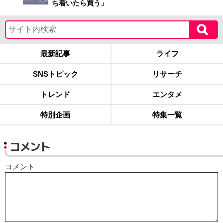
ち着いたら買う」
最新記事
ライフ
SNSトピック
リサーチ
トレンド
エンタメ
特別企画
特集一覧
コメント
コメント