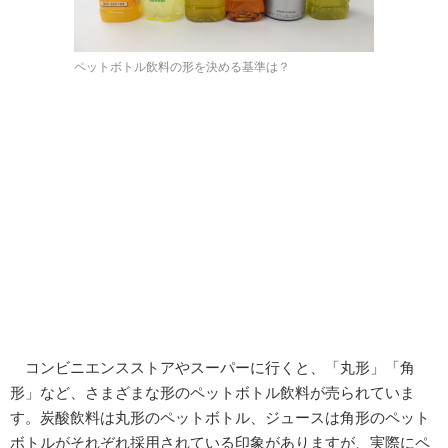
ペットボトル飲料の形を決める基準は？
コンビニエンスストアやスーパーに行くと、「丸形」「角
形」など、さまざまな形のペットボトル飲料が売られていま
す。炭酸飲料は丸形のペットボトル、ジュースは角形のペット
ボトルがそれぞれ採用されている印象がありますが、実際にペ