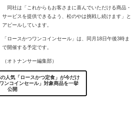
同社は「これからもお客さまに喜んでいただける商品・
サービスを提供できるよう、松のやは挑戦し続けます」と
アピールしています。
「ロースかつワンコインセール」は、同月18日午後3時ま
で開催する予定です。
（オトナンサー編集部）
の人気「ロースかつ定食」が今だけ
つワンコインセール」対象商品を一挙
公開