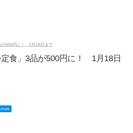
が500円に！ 1月18日まで
食」3品が500円に！ 1月18日
kmark