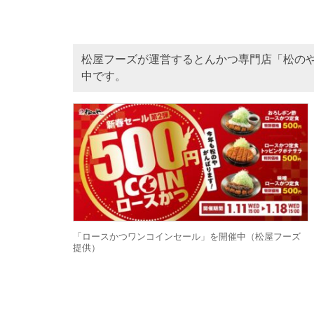
松屋フーズが運営するとんかつ専門店「松の
中です。
「ロースかつワンコインセール」を開催中（松屋フーズ
提供）