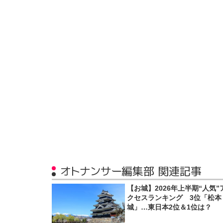
オトナンサー編集部 関連記事
【お城】2026年上半期“人気”
クセスランキング 3位「松本
城」…東日本2位＆1位は？