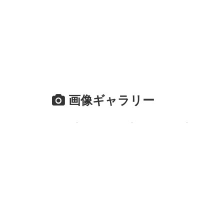
画像ギャラリー