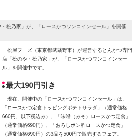
や・松乃家」が、「ロースかつワンコインセール」を開催
松屋フーズ（東京都武蔵野市）が運営するとんかつ専門
店「松のや・松乃家」が、「ロースかつワンコインセー
ル」を開催中です。
最大190円引き
現在、開催中の「ロースかつワンコインセール」は、
「ロースかつ定食トッピングポテトサラダ」（通常価格
660円、以下税込み）、「味噌（みそ）ロースかつ定食」
（通常価格690円）、「おろしポン酢ロースかつ定食」
（通常価格690円）の3品を500円で販売するフェア。