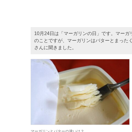
10月24日は「マーガリンの日」です。マー
のことですが、マーガリンはバターとまった
さんに聞きました。
マーガリンとバターの違いは？