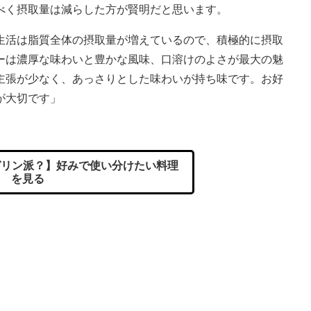
べく摂取量は減らした方が賢明だと思います。
生活は脂質全体の摂取量が増えているので、積極的に摂取
ーは濃厚な味わいと豊かな風味、口溶けのよさが最大の魅
主張が少なく、あっさりとした味わいが持ち味です。お好
が大切です」
リン派？】好みで使い分けたい料理
を見る