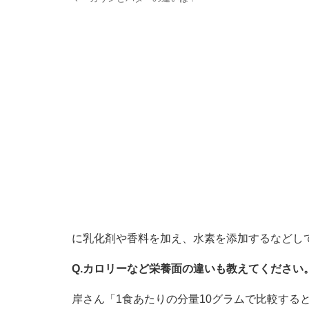
に乳化剤や香料を加え、水素を添加するなどし
Q.カロリーなど栄養面の違いも教えてください
岸さん「1食あたりの分量10グラムで比較する