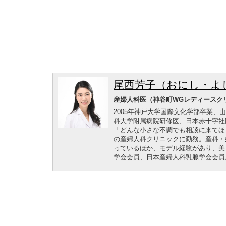
尾西芳子（おにし・よ
産婦人科医（神谷町WGレディースク
2005年神戸大学国際文化学部卒業、
科大学附属病院研修医、日本赤十字社
「どんな小さな不調でも相談に来てほ
の産婦人科クリニックに勤務。産科・
っているほか、モデル経験があり、美
学会会員、日本産婦人科乳腺学会会員