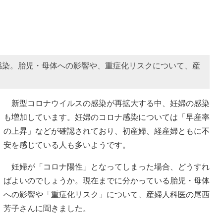
感染。胎児・母体への影響や、重症化リスクについて、産
新型コロナウイルスの感染が再拡大する中、妊婦の感染
も増加しています。妊婦のコロナ感染については「早産率
の上昇」などが確認されており、初産婦、経産婦ともに不
安を感じている人も多いようです。
妊婦が「コロナ陽性」となってしまった場合、どうすれ
ばよいのでしょうか。現在までに分かっている胎児・母体
への影響や「重症化リスク」について、産婦人科医の尾西
芳子さんに聞きました。