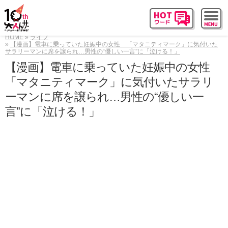
HOME
ライフ
【漫画】電車に乗っていた妊娠中の女性 「マタニティマーク」に気付いた
サラリーマンに席を譲られ…男性の“優しい一言”に「泣ける！」
【漫画】電車に乗っていた妊娠中の女性
「マタニティマーク」に気付いたサラリ
ーマンに席を譲られ…男性の“優しい一
言”に「泣ける！」