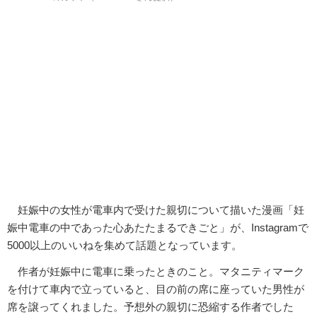
妊娠中の女性が電車内で受けた親切について描いた漫画「妊
娠中電車の中であった心あたたまるできごと」が、Instagramで
5000以上のいいねを集めて話題となっています。
作者が妊娠中に電車に乗ったときのこと。マタニティマーク
を付けて車内で立っていると、目の前の席に座っていた男性が
席を譲ってくれました。予想外の親切に恐縮する作者でした