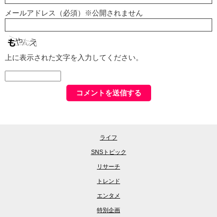
メールアドレス（必須）※公開されません
上に表示された文字を入力してください。
ライフ
SNSトピック
リサーチ
トレンド
エンタメ
特別企画