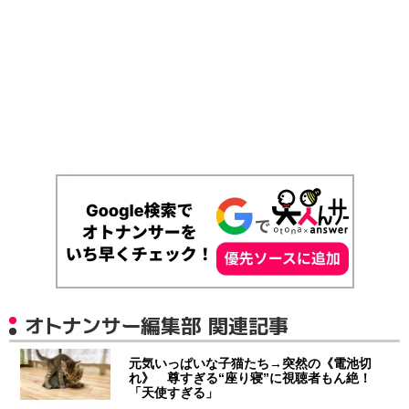
オトナンサー編集部 関連記事
元気いっぱいな子猫たち→突然の《電池切
れ》 尊すぎる“座り寝”に視聴者もん絶！
「天使すぎる」