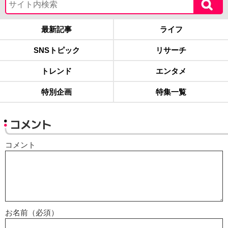
最新記事
ライフ
SNSトピック
リサーチ
トレンド
エンタメ
特別企画
特集一覧
コメント
コメント
お名前（必須）