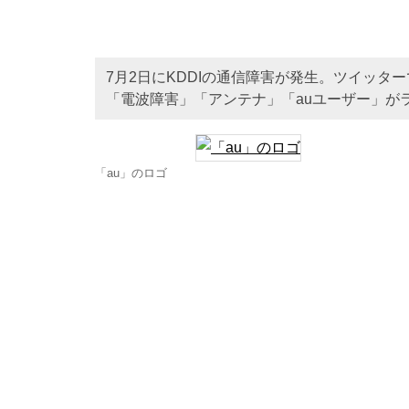
7月2日にKDDIの通信障害が発生。ツイッタ
「電波障害」「アンテナ」「auユーザー」が
「au」のロゴ