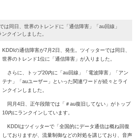
ーでは同日、世界のトレンドに「通信障害」「au回線」
ランクインしました。
KDDIの通信障害が7月2日、発生。ツイッターでは同日、
世界のトレンド1位に「通信障害」が入りました。
さらに、トップ20内に「au回線」「電波障害」「アン
テナ」「auユーザー」といった関連ワードが続々とライ
ンクインしました。
同月4日、正午段階では「＃au復旧してない」がトップ
10内にランクインしています。
KDDIはツイッターで「全国的にデータ通信は概ね回復
しておりますが、流量制御などの対処を講じており、音声