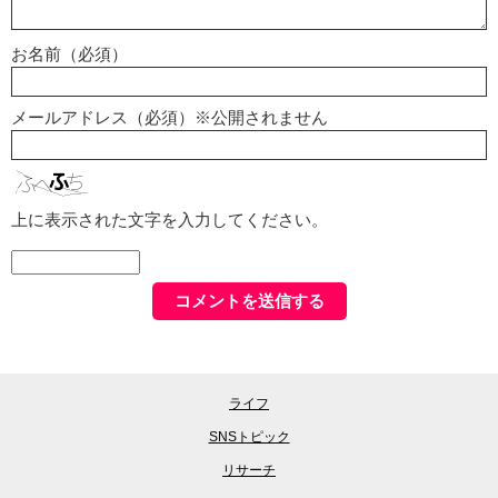
お名前（必須）
メールアドレス（必須）※公開されません
上に表示された文字を入力してください。
ライフ
SNSトピック
リサーチ