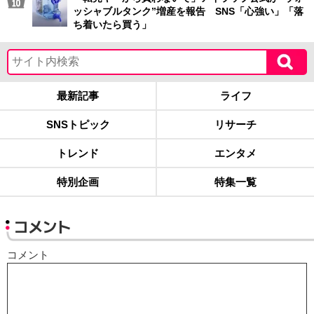
ッシャブルタンク”増産を報告 SNS「心強い」「落
ち着いたら買う」
最新記事
ライフ
SNSトピック
リサーチ
トレンド
エンタメ
特別企画
特集一覧
コメント
コメント