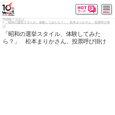
HOME
ライフ
「昭和の選挙スタイル、体験してみたら？」 松本まりかさん、投票呼び掛
け
「昭和の選挙スタイル、体験してみた
ら？」 松本まりかさん、投票呼び掛け