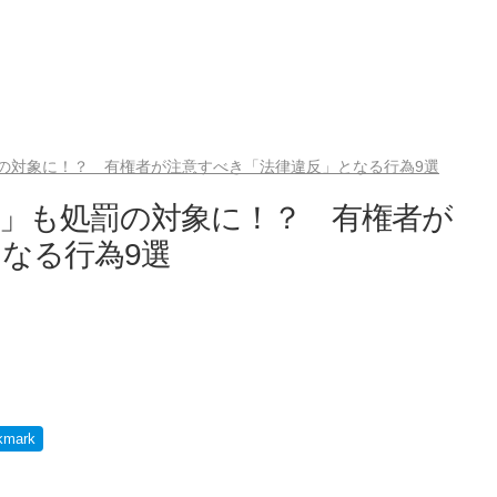
の対象に！？ 有権者が注意すべき「法律違反」となる行為9選
者」も処罰の対象に！？ 有権者が
なる行為9選
kmark