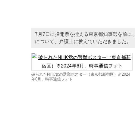
7月7日に投開票を控える東京都知事選を前に
について、弁護士に教えていただきました。
破られたNHK党の選挙ポスター（東京都新宿区）※2024
年6月、時事通信フォト