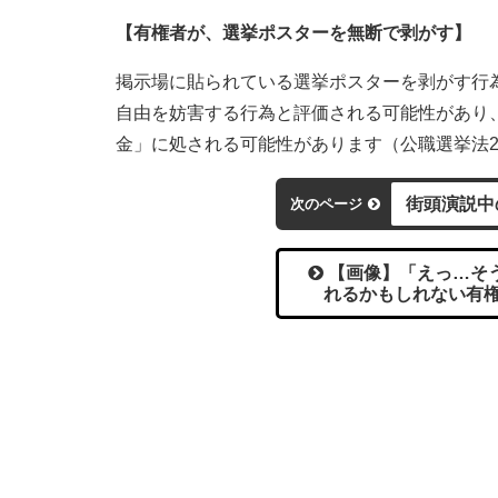
【有権者が、選挙ポスターを無断で剥がす】
掲示場に貼られている選挙ポスターを剥がす行
自由を妨害する行為と評価される可能性があり、
金」に処される可能性があります（公職選挙法2
街頭演説中
次のページ
【画像】「えっ…そう
れるかもしれない有