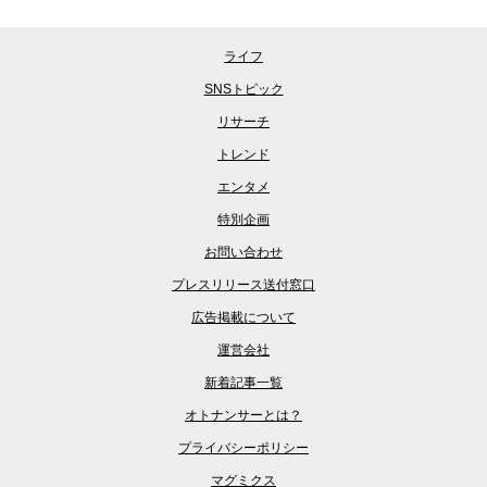
ライフ
SNSトピック
リサーチ
トレンド
エンタメ
特別企画
お問い合わせ
プレスリリース送付窓口
広告掲載について
運営会社
新着記事一覧
オトナンサーとは？
プライバシーポリシー
マグミクス