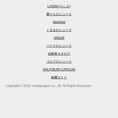
LASISA (らしさ)
乗りものニュース
Merkmal
くるまのニュース
VAGUE
バイクのニュース
自動車カタログ
ゴルフのニュース
GOLFGEAR CATALOG
旅費ガイド
Copyright © 2016- mediavague Co., ltd. All Rights Reserved.