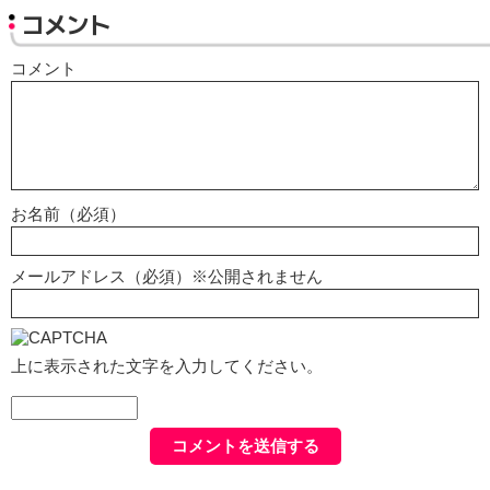
コメント
コメント
お名前（必須）
メールアドレス（必須）※公開されません
上に表示された文字を入力してください。