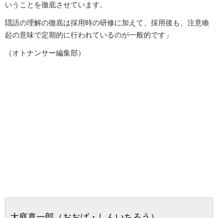
いうことを徹底させています。
隠語の理解の徹底は採用時の研修に加えて、採用後も、注意喚
起の意味で定期的に行われているのが一般的です」
（オトナンサー編集部）
大庭真一郎（おおば・しんいちろう）