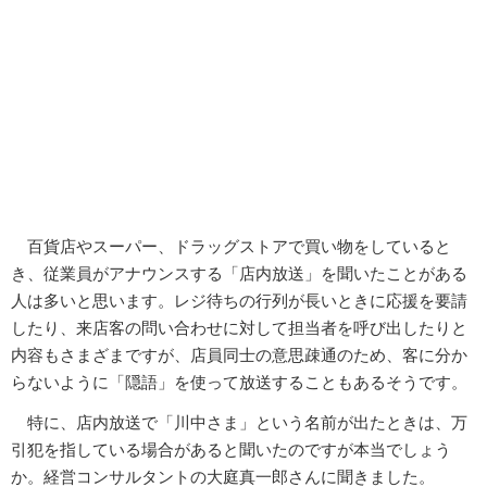
百貨店やスーパー、ドラッグストアで買い物をしていると
き、従業員がアナウンスする「店内放送」を聞いたことがある
人は多いと思います。レジ待ちの行列が長いときに応援を要請
したり、来店客の問い合わせに対して担当者を呼び出したりと
内容もさまざまですが、店員同士の意思疎通のため、客に分か
らないように「隠語」を使って放送することもあるそうです。
特に、店内放送で「川中さま」という名前が出たときは、万
引犯を指している場合があると聞いたのですが本当でしょう
か。経営コンサルタントの大庭真一郎さんに聞きました。