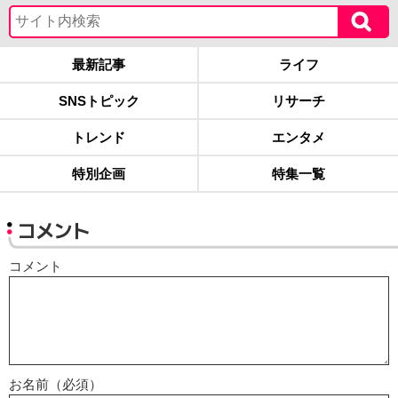
最新記事
ライフ
SNSトピック
リサーチ
トレンド
エンタメ
特別企画
特集一覧
コメント
コメント
お名前（必須）