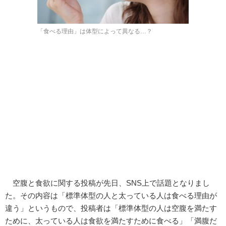
「食べる理由」は体型によって異なる…？
空腹と食欲に関する投稿が先日、SNS上で話題となりまし
た。その内容は「標準体型の人と太っている人は食べる理由が
違う」というもので、投稿者は「標準体型の人は空腹を満たす
ために、太っている人は食欲を満たすために食べる」「満腹だ