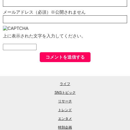
メールアドレス（必須）※公開されません
上に表示された文字を入力してください。
ライフ
SNSトピック
リサーチ
トレンド
エンタメ
特別企画