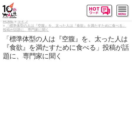
HOME
ライフ
「標準体型の人は『空腹』を、太った人は『食欲』を満たすために食べる」
投稿が話題に、専門家に聞く
「標準体型の人は『空腹』を、太った人は
『食欲』を満たすために食べる」投稿が話
題に、専門家に聞く