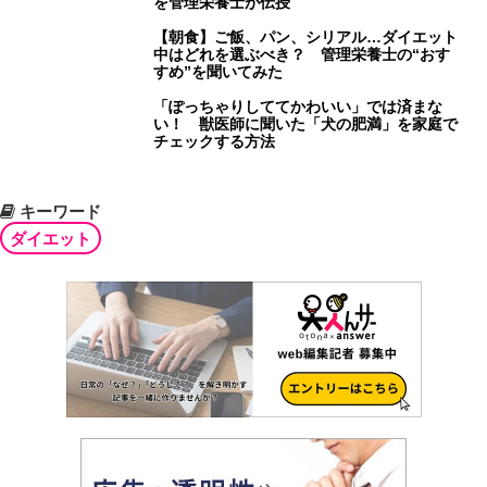
を管理栄養士が伝授
【朝食】ご飯、パン、シリアル…ダイエット
中はどれを選ぶべき？ 管理栄養士の“おす
すめ”を聞いてみた
「ぽっちゃりしててかわいい」では済まな
い！ 獣医師に聞いた「犬の肥満」を家庭で
チェックする方法
キーワード
ダイエット