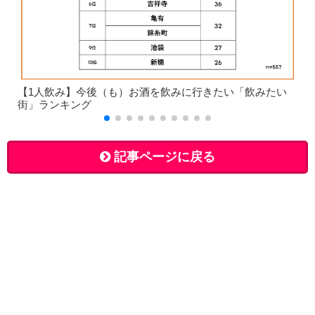
【1人飲み】今後（も）お酒を飲みに行きたい「飲みたい
街」ランキング
記事ページに戻る