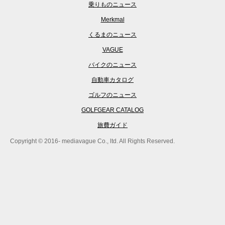
乗りものニュース
Merkmal
くるまのニュース
VAGUE
バイクのニュース
自動車カタログ
ゴルフのニュース
GOLFGEAR CATALOG
旅費ガイド
Copyright © 2016- mediavague Co., ltd. All Rights Reserved.