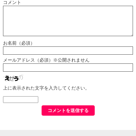
コメント
お名前（必須）
メールアドレス（必須）※公開されません
上に表示された文字を入力してください。