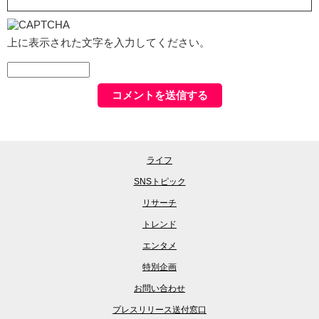
上に表示された文字を入力してください。
ライフ
SNSトピック
リサーチ
トレンド
エンタメ
特別企画
お問い合わせ
プレスリリース送付窓口