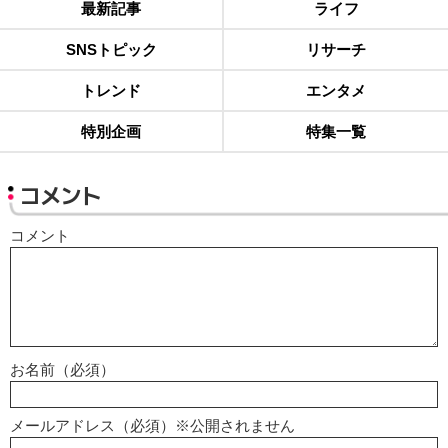
最新記事
ライフ
SNSトピック
リサーチ
トレンド
エンタメ
特別企画
特集一覧
コメント
コメント
お名前（必須）
メールアドレス（必須）※公開されません