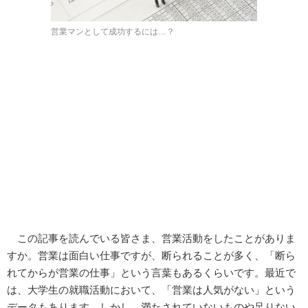
営業マンとして成功するには…？
この記事を読んでいる皆さま、営業活動をしたことがありま
すか。営業は面白い仕事ですが、断られることが多く、「断ら
れてからが営業の仕事」という言葉もあるくらいです。最近で
は、大学生の就職活動において、「営業は人気がない」という
データもあります。しかし、満たされていないものや足りない