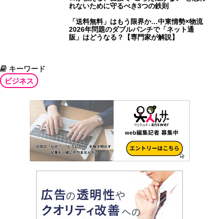
れないために守るべき3つの鉄則
「送料無料」はもう限界か…中東情勢×物流
2026年問題のダブルパンチで「ネット通
販」はどうなる？【専門家が解説】
キーワード
ビジネス