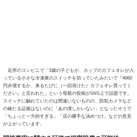
近所のコンビニで「3歳の子どもが、カップのカフェオレが入
っている小さな冷凍庫のスイッチを切っていたみたいで『4060
円弁償するか、来るたびに（一回溶けた）カフェオレ買ってく
ださい』と言われた」という母親の投稿がSNS上で話題です。
スイッチに触れていたのは間違いないものの、防犯カメラなど
の確たる証拠はないのに「あの僕しかいない」となったそうで
「ちょっと一方的すぎる」「店の勝手な決めつけ」などの意見
が上がっています。