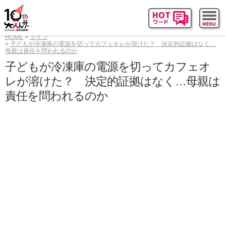
HOME
ライフ
子どもが冷凍庫の電源を切ってカフェオレが溶けた？ 決定的証拠はなく…
母親は責任を問われるのか
子どもが冷凍庫の電源を切ってカフェオ
レが溶けた？ 決定的証拠はなく…母親は
責任を問われるのか