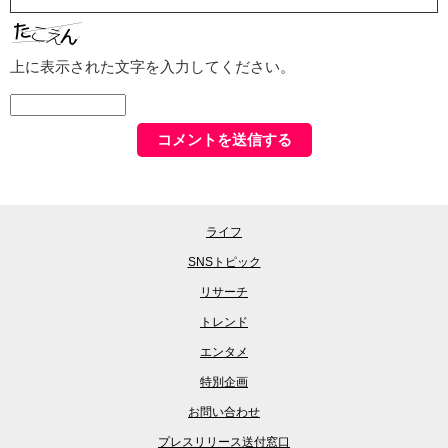
上に表示された文字を入力してください。
ライフ
SNSトピック
リサーチ
トレンド
エンタメ
特別企画
お問い合わせ
プレスリリース送付窓口