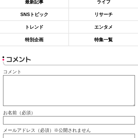
最新記事
ライフ
SNSトピック
リサーチ
トレンド
エンタメ
特別企画
特集一覧
コメント
コメント
お名前（必須）
メールアドレス（必須）※公開されません