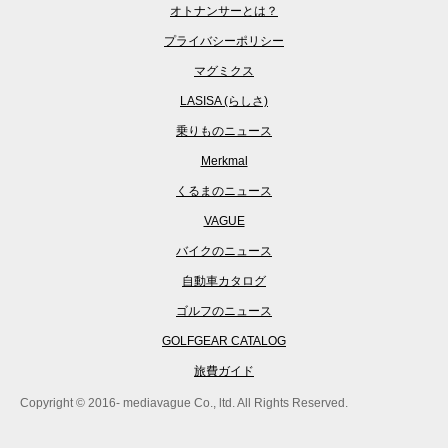
オトナンサーとは？
プライバシーポリシー
マグミクス
LASISA (らしさ)
乗りものニュース
Merkmal
くるまのニュース
VAGUE
バイクのニュース
自動車カタログ
ゴルフのニュース
GOLFGEAR CATALOG
旅費ガイド
Copyright © 2016- mediavague Co., ltd. All Rights Reserved.