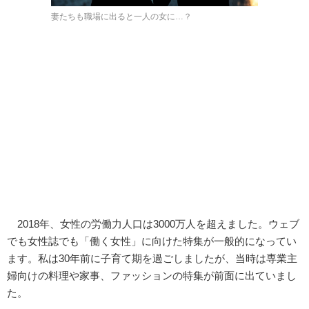
妻たちも職場に出ると一人の女に…？
2018年、女性の労働力人口は3000万人を超えました。ウェブ
でも女性誌でも「働く女性」に向けた特集が一般的になってい
ます。私は30年前に子育て期を過ごしましたが、当時は専業主
婦向けの料理や家事、ファッションの特集が前面に出ていまし
た。