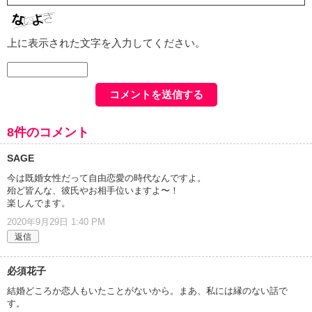
上に表示された文字を入力してください。
8件のコメント
SAGE
今は既婚女性だって自由恋愛の時代なんですよ。
殆ど皆んな、彼氏やお相手位いますよ〜！
楽しんでます。
2020年9月29日 1:40 PM
返信
必須花子
結婚どころか恋人もいたことがないから。まあ、私には縁のない話で
す。