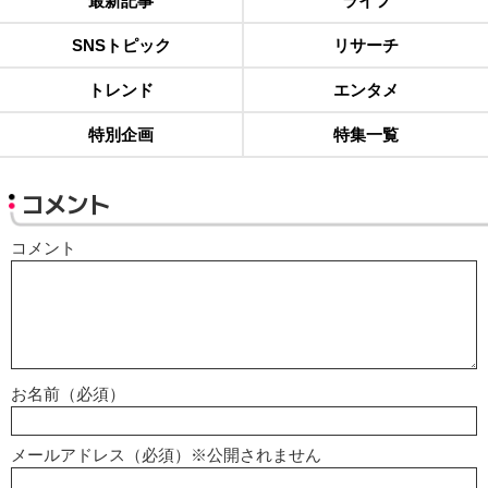
最新記事
ライフ
SNSトピック
リサーチ
トレンド
エンタメ
特別企画
特集一覧
コメント
コメント
お名前（必須）
メールアドレス（必須）※公開されません