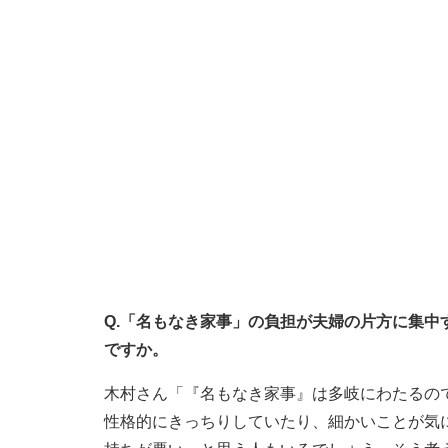
Q.「名もなき家事」の負担が夫婦の片方に集
ですか。
木村さん「『名もなき家事』は多岐にわたるの
性格的にきっちりしていたり、細かいことが気