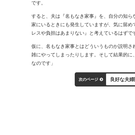
です。
すると、夫は『名もなき家事』を、自分の知ら
家にいるときにも発生していますが、気に留め
レスや負担はあまりない』と考えているはずで
仮に、名もなき家事とはどういうものか説明さ
雑にやってしまったりします。そして結果的に
なのです」
良好な夫婦
次のページ