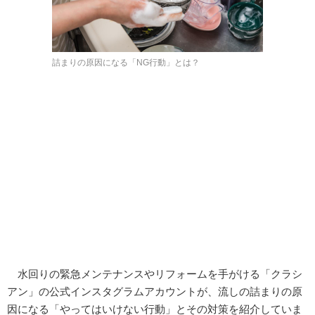
詰まりの原因になる「NG行動」とは？
水回りの緊急メンテナンスやリフォームを手がける「クラシ
アン」の公式インスタグラムアカウントが、流しの詰まりの原
因になる「やってはいけない行動」とその対策を紹介していま