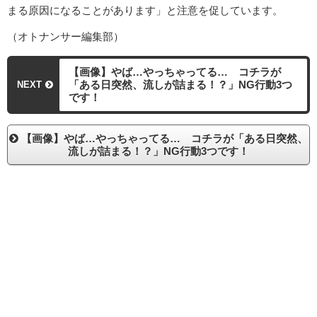
まる原因になることがあります」と注意を促しています。
（オトナンサー編集部）
【画像】やば…やっちゃってる… コチラが
「ある日突然、流しが詰まる！？」NG行動3つ
NEXT
です！
【画像】やば…やっちゃってる… コチラが「ある日突然、
流しが詰まる！？」NG行動3つです！