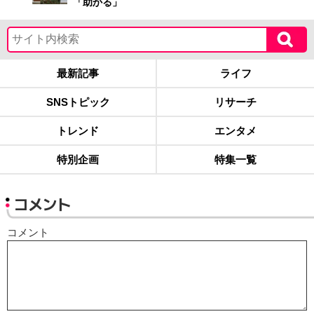
「助かる」
最新記事
ライフ
SNSトピック
リサーチ
トレンド
エンタメ
特別企画
特集一覧
コメント
コメント