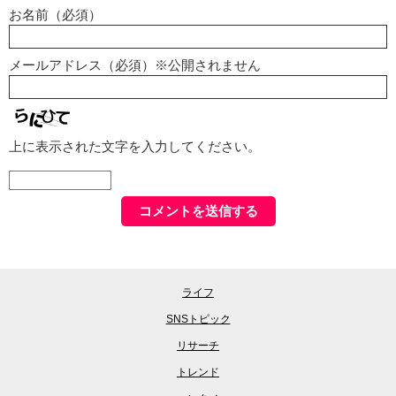
お名前（必須）
メールアドレス（必須）※公開されません
上に表示された文字を入力してください。
ライフ
SNSトピック
リサーチ
トレンド