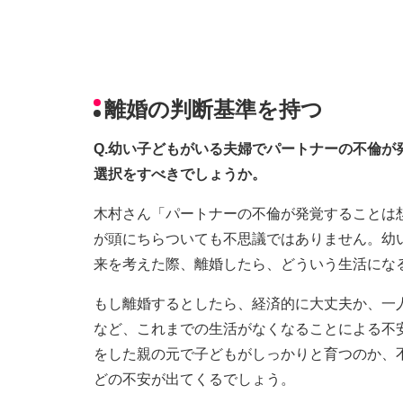
離婚の判断基準を持つ
Q.幼い子どもがいる夫婦でパートナーの不倫
選択をすべきでしょうか。
木村さん「パートナーの不倫が発覚することは想
が頭にちらついても不思議ではありません。幼
来を考えた際、離婚したら、どういう生活にな
もし離婚するとしたら、経済的に大丈夫か、一
など、これまでの生活がなくなることによる不
をした親の元で子どもがしっかりと育つのか、
どの不安が出てくるでしょう。