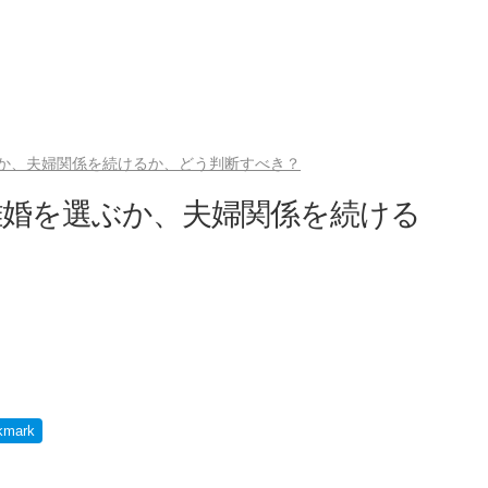
か、夫婦関係を続けるか、どう判断すべき？
離婚を選ぶか、夫婦関係を続ける
kmark