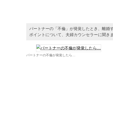
パートナーの「不倫」が発覚したとき、離婚
ポイントについて、夫婦カウンセラーに聞き
パートナーの不倫が発覚したら…