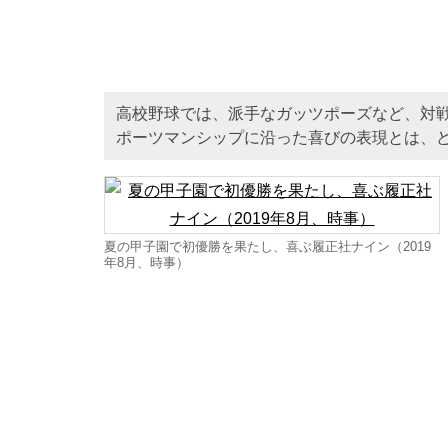
高校野球では、派手なガッツポーズなど、対
ポーツマンシップに沿った喜びの表現とは、
夏の甲子園で初優勝を果たし、喜ぶ履正社ナイン（2019
年8月、時事）