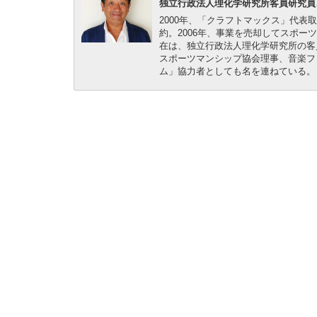
独立行政法人理化学研究所客員研究員
2000年、「クラフトマックス」代表
約。2006年、事業を売却してスポーツ
在は、独立行政法人理化学研究所の客
スポーツマンシップ協会理事、音楽フ
ム」協力者としても名を連ねている。