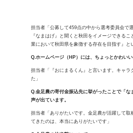
担当者「公募して459点の中から選考委員会で
『なまはげ』と聞くと秋田をイメージできるこ
業において秋田県を象徴する存在を目指す』と
Q.ホームページ（HP）には、ちょっとかわい
担当者「『おにまるくん』と言います。キャラ
た」
Q.金足農の寄付金振込先に挙がったことで「
声が出ています。
担当者「ありがたいです。金足農が活躍して取
てきたのは、本当にありがたいです」