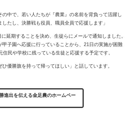
その中で、若い人たちが『農業』の名前を背負って活躍し
ましたし、決勝戦も役員、職員全員で応援します」
日に延期することを決め、生徒らにメールで通知しました。
が甲子園へ応援に行っていることから、21日の実施が困難
地元住民や学校に残っている生徒と応援する予定です。
ひ優勝旗を持って帰ってほしい」と話しています。
勝進出を伝える金足農のホームペー