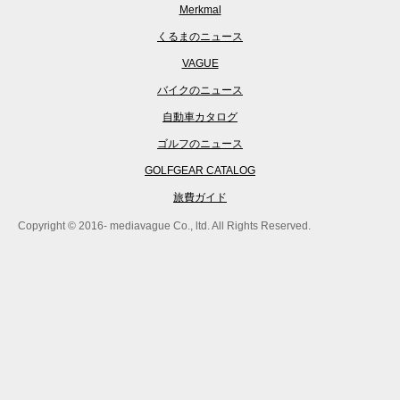
Merkmal
くるまのニュース
VAGUE
バイクのニュース
自動車カタログ
ゴルフのニュース
GOLFGEAR CATALOG
旅費ガイド
Copyright © 2016- mediavague Co., ltd. All Rights Reserved.