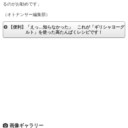
るのがお勧めです」
（オトナンサー編集部）
【便利】「えっ…知らなかった」 これが「ギリシャヨーグ
ルト」を使った高たんぱくレシピです！
画像ギャラリー