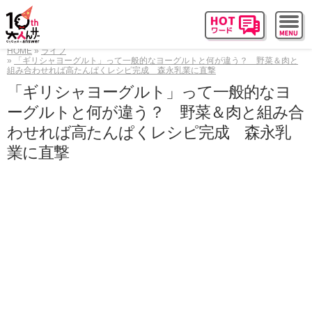
HOME
ライフ
「ギリシャヨーグルト」って一般的なヨーグルトと何が違う？ 野菜＆肉と
組み合わせれば高たんぱくレシピ完成 森永乳業に直撃
「ギリシャヨーグルト」って一般的なヨ
ーグルトと何が違う？ 野菜＆肉と組み合
わせれば高たんぱくレシピ完成 森永乳
業に直撃