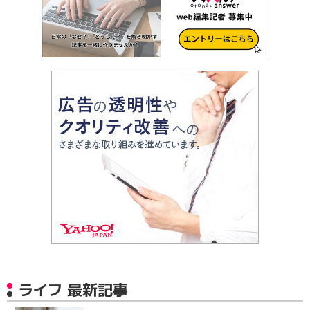
ライフ 最新記事