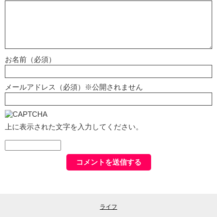
お名前（必須）
メールアドレス（必須）※公開されません
上に表示された文字を入力してください。
ライフ