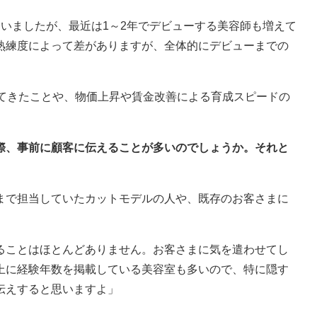
いましたが、最近は1～2年でデビューする美容師も増えて
熟練度によって差がありますが、全体的にデビューまでの
整ってきたことや、物価上昇や賃金改善による育成スピードの
る際、事前に顧客に伝えることが多いのでしょうか。それと
まで担当していたカットモデルの人や、既存のお客さまに
ることはほとんどありません。お客さまに気を遣わせてし
上に経験年数を掲載している美容室も多いので、特に隠す
伝えすると思いますよ」