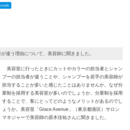
kmark
者が違う理由について、美容師に聞きました。
美容室に行ったときにカットやカラーの担当者とシャン
プーの担当者が違うことや、シャンプーを若手の美容師が
担当することが多いと感じたことはありませんか。なぜ分
業制を採用する美容室が多いのでしょうか。分業制を採用
することで、客にとってどのようなメリットがあるのでし
ょうか。美容室「Grace Avenue」（東京都港区）サロン
マネジャーで美容師の原木佳祐さんに聞きました。