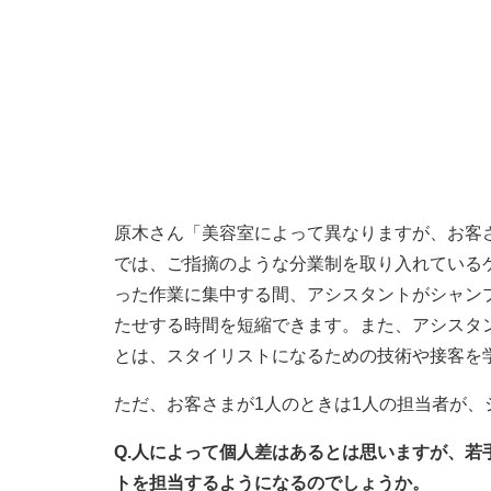
原木さん「美容室によって異なりますが、お客
では、ご指摘のような分業制を取り入れている
った作業に集中する間、アシスタントがシャン
たせする時間を短縮できます。また、アシスタ
とは、スタイリストになるための技術や接客を
ただ、お客さまが1人のときは1人の担当者が
Q.人によって個人差はあるとは思いますが、
トを担当するようになるのでしょうか。