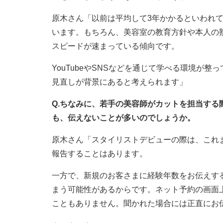
原木さん「以前は平均して3年かかるといわれて
います。もちろん、美容室の教育方針や本人の
スピードが速まっている傾向です。
YouTubeやSNSなどを通じて学べる環境が
見直しが背景にあると考えられます」
Q.ちなみに、若手の美容師がカットを担当す
も、伝えないことが多いのでしょうか。
原木さん「スタイリストデビューの際は、これ
報告することはあります。
一方で、新規のお客さまに経験年数をお伝えす
まう可能性があるからです。ネット予約の画面
こともありません。聞かれた場合には正直にお