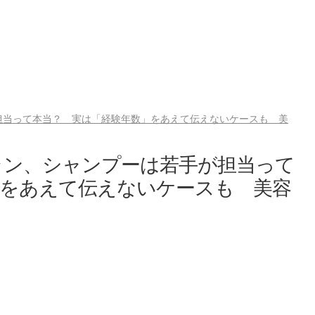
担当って本当？ 実は「経験年数」をあえて伝えないケースも 美
ラン、シャンプーは若手が担当って
」をあえて伝えないケースも 美容