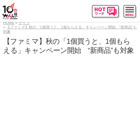
HOME
ライフ
【ファミマ】秋の「1個買うと、1個もらえる」キャンペーン開始 “新商品”も
対象
【ファミマ】秋の「1個買うと、1個もら
える」キャンペーン開始 “新商品”も対象