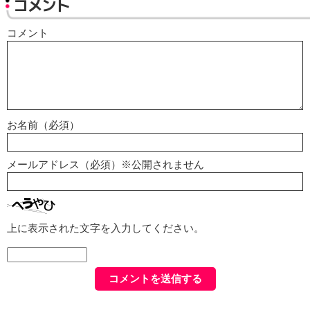
コメント
コメント
お名前（必須）
メールアドレス（必須）※公開されません
上に表示された文字を入力してください。