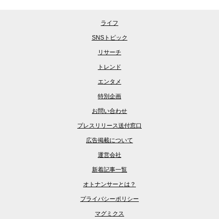
ライフ
SNSトピック
リサーチ
トレンド
エンタメ
特別企画
お問い合わせ
プレスリリース送付窓口
広告掲載について
運営会社
新着記事一覧
オトナンサーとは？
プライバシーポリシー
マグミクス